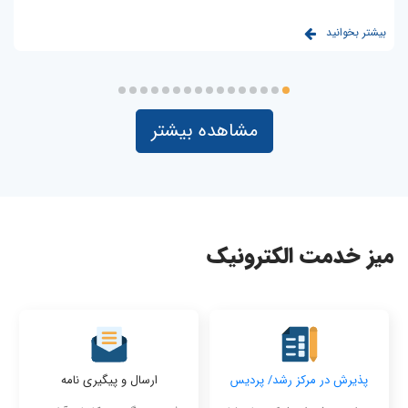
بیشتر بخوانید
بی
مشاهده بیشتر
میز خدمت الکترونیک
پذیرش در مرکز رشد/ پردیس
ارسال و پیگیری نامه