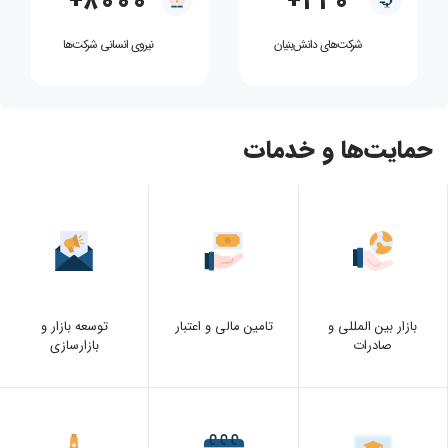
+
8000
+
220
شرکت‌های دانش‌بنیان
نیروی انسانی شرکت‌ها
حمایت‌ها و خدمات
بازار بین المللی و
تامین مالی و اعتبار
توسعه بازار و
صادرات
بازارسازی