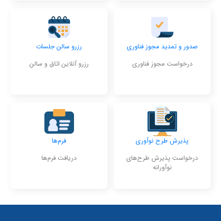
صدور و تمدید مجوز فناوری
رزرو سالن جلسات
درخواست مجوز فناوری
رزرو آنلاین اتاق و سالن
پذیرش طرح نوآوری
فرم‌ها
درخواست پذیرش طرح‌های
دریافت فرم‌ها
نوآورانه