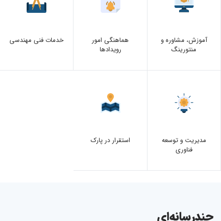
آموزش، مشاوره و
هماهنگی امور
خدمات فنی مهندسی
منتورینگ
رویدادها
مدیریت و توسعه
استقرار در پارک
فناوری
چندرسانه‌ای