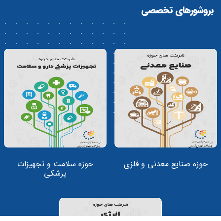
بروشورهای تخصصی
حوزه صنایع معدنی و فلزی
حوزه سلامت و تجهیزات
پزشکی