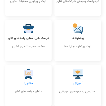
درخواست پذیرش شرکت‌های فناور
ثبت و پیگیری مکاتبات آنلاین
پیشنهادها
فرصت های شغلی واحدهای فناور
ثبت پیشنهاد و ایده‌ها
مشاهده فرصت‌های شغلی
آموزش
مشاوره
دسترسی به دوره‌های آموزشی
مشاوره واحدهای فناور