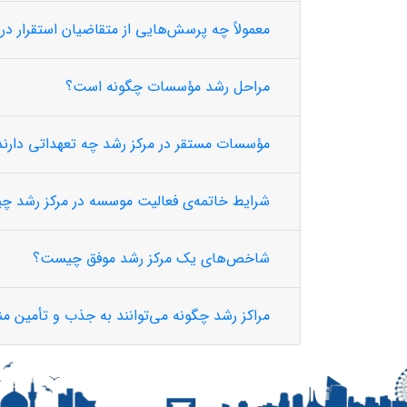
معمولاً چه پرسش‌هایی از متقاضیان استقرار د
مراحل رشد مؤسسات چگونه است؟
مؤسسات مستقر در مرکز رشد چه تعهداتی دارند
شرایط خاتمه‌ی فعالیت موسسه در مرکز رشد 
شاخص‌های یک مرکز رشد موفق چیست؟
مراکز رشد چگونه می‌توانند به جذب و تأمین من