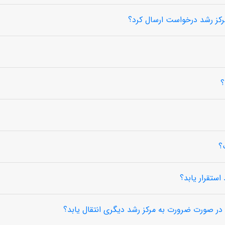
رکز رشد درخواست ارسال کرد؟
؟
استقرار یابد؟
در صورت ضرورت به مرکز رشد دیگری انتقال یابد؟