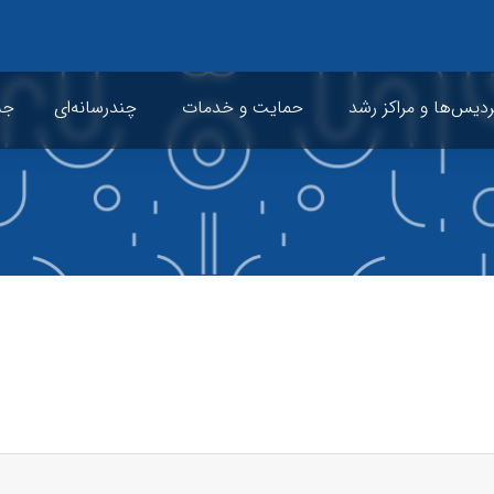
ردیس‌ها و مراکز رشد
حمایت و خدمات
چندرسانه‌ای
جشن