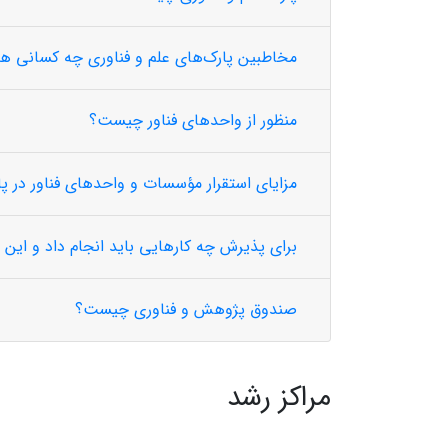
مخاطبین پارک‌های علم و فناوری چه کسانی ه
منظور از واحدهای فناور چیست؟
مزایای استقرار مؤسسات و واحدهای فناور در 
برای پذیرش چه کارهایی باید انجام داد و این 
صندوق پژوهش و فناوری چیست؟
مراکز رشد