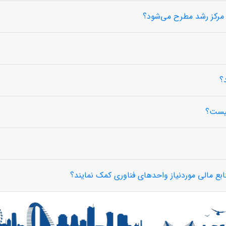
ر مرکز رشد مطرح می‌شود؟
؟
چیست؟
ابع مالی موردنیاز واحدهای فناوری کمک نمایند؟