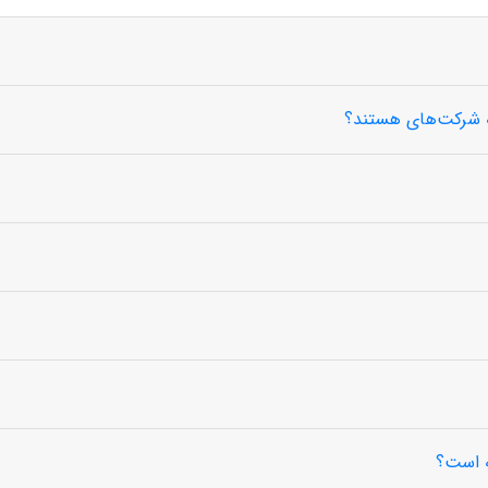
ه است؟