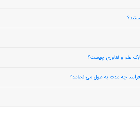
ستند؟
پارک علم و فناوری چیست؟
فرآیند چه مدت به طول می‌انجامد؟