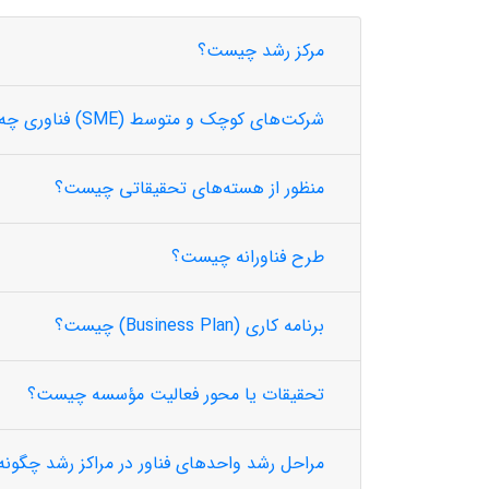
مرکز رشد چیست؟
شرکت‌های کوچک و متوسط (SME) فناوری چه شرکت‌های هستند؟
منظور از هسته‌های تحقیقاتی چیست؟
طرح فناورانه چیست؟
برنامه کاری (Business Plan) چیست؟
تحقیقات یا محور فعالیت مؤسسه چیست؟
مراحل رشد واحدهای فناور در مراکز رشد چگون