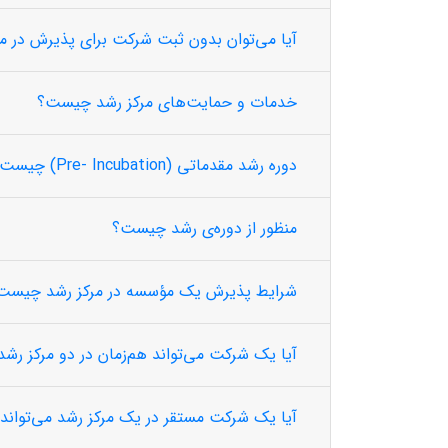
آیا می‌توان بدون ثبت شرکت برای پذیرش در م
خدمات و حمایت‌های مرکز رشد چیست؟
دوره رشد مقدماتی (Pre- Incubation) چیست؟
منظور از دوره‌ی رشد چیست؟
شرایط پذیرش یک مؤسسه در مرکز رشد چیست
آیا یک شرکت می‌تواند هم‌زمان در دو مرکز رشد 
آیا یک شرکت مستقر در یک مرکز رشد می‌تواند 