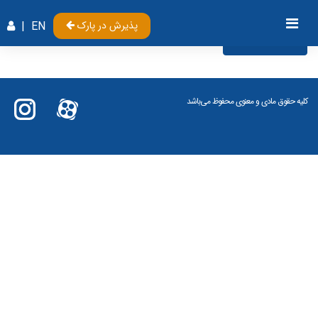
پذیرش در پارک
EN
|
Videos
کلیه حقوق مادی و معنوی محفوظ می‌باشد