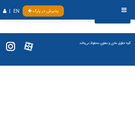
پذیرش در پارک
EN
|
Videos
کلیه حقوق مادی و معنوی محفوظ می‌باشد