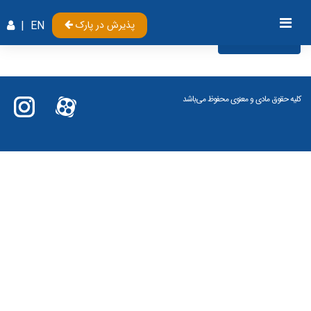
پذیرش در پارک
EN
|
Videos
کلیه حقوق مادی و معنوی محفوظ می‌باشد