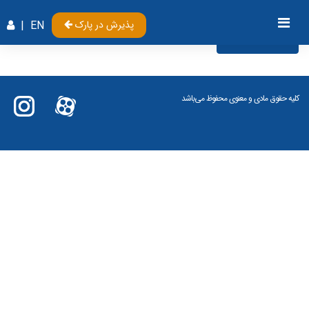
پذیرش در پارک
EN
|
Videos
کلیه حقوق مادی و معنوی محفوظ می‌باشد