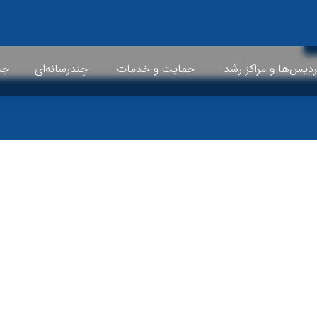
ردیس‌ها و مراکز رشد
حمایت و خدمات
چندرسانه‌ای
جشن