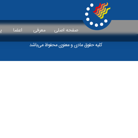
Videos
صفحه اصلی
معرفی
اعضا
پ
کلیه حقوق مادی و معنوی محفوظ می‌باشد