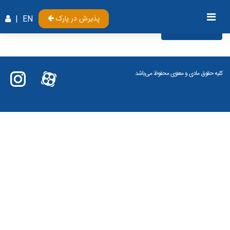
پذیرش در پارک
EN
|
Videos
کلیه حقوق مادی و معنوی محفوظ می‌باشد