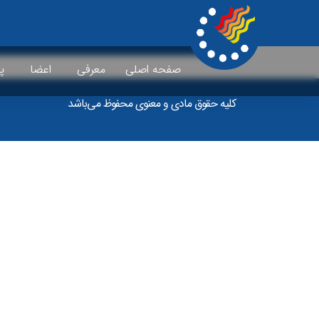
Videos
صفحه اصلی
معرفی
اعضا
پ
کلیه حقوق مادی و معنوی محفوظ می‌باشد