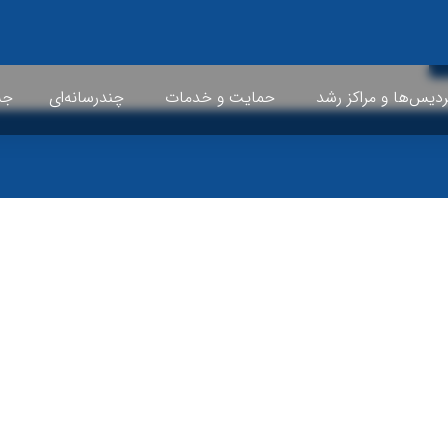
ردیس‌ها و مراکز رشد
حمایت و خدمات
چندرسانه‌ای
جشن