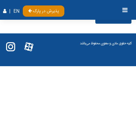
پذیرش در پارک
EN
|
Videos
کلیه حقوق مادی و معنوی محفوظ می‌باشد