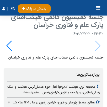
پذیرش در پارک
EN
|
جلسه کمیسیون دائمی هیئت‌امنای
پارک علم و فناوری خراسان
۲۳:۳۲ - ۱۴۰۳/۰۳/۲۲
جلسه کمیسیون دائمی هیئت‌امنای پارک علم و فناوری خراسان
پربازدیدترین‌ها
۱)
مجموعه آوای هوشمند آدم‌وحوا فعال حوزه همسان‌گزینی هوشمند و سبک
زندگی اسلامی در پارک علم و فناوری خراسان رضوی
۲۸ اردیبهشت ۱۴۰۵
۲)
عملکرد صندوق پژوهش و فناوری خراسان رضوی در سال ۱۴۰۴ اعلام شد
۰۴