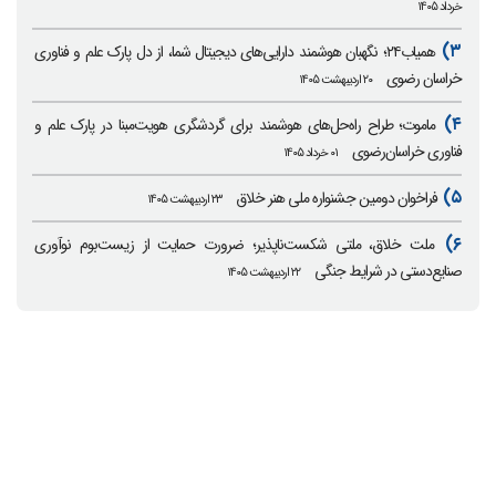
خرداد ۱۴۰۵
۳)
همیاب۲۴؛ نگهبان هوشمند دارایی‌های دیجیتال شما، از دل پارک علم و فناوری
خراسان رضوی
۲۰ اردیبهشت ۱۴۰۵
۴)
ماموت؛ طراح راه‌حل‌های هوشمند برای گردشگری هویت‌مبنا در پارک علم و
فناوری خراسان‌رضوی
۰۱ خرداد ۱۴۰۵
۵)
فراخوان دومین جشنواره ملی هنر خلاق
۲۳ اردیبهشت ۱۴۰۵
۶)
ملت خلاق، ملتی شکست‌ناپذیر؛ ضرورت حمایت از زیست‌بوم نوآوری
صنایع‌دستی در شرایط جنگی
۲۲ اردیبهشت ۱۴۰۵