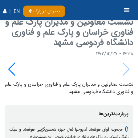
پذیرش در پارک
EN
|
نشست معاونین و مدیران پارک‌ علم و
فناوری خراسان و پارک علم و فناوری
دانشگاه فردوسی مشهد
۱۴:۳۸ - ۱۴۰۲/۱۲/۲۷
نشست معاونین و مدیران پارک‌ علم و فناوری خراسان و پارک علم
و فناوری دانشگاه فردوسی مشهد
پربازدیدترین‌ها
۱)
مجموعه آوای هوشمند آدم‌وحوا فعال حوزه همسان‌گزینی هوشمند و سبک
زندگی اسلامی در پارک علم و فناوری خراسان رضوی
۲۸ اردیبهشت ۱۴۰۵