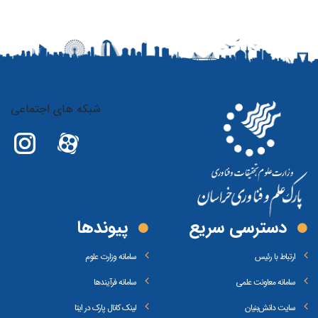
شبکه های اجتماعی
دسترسی سریع
پیوند‌ها
ارتباط با رئیس
سامانه وزارت علوم
سامانه معاونت علمی
سامانه فرآیندها
سایت دانش‌بنیان
لینک کانال پارک در ایتا