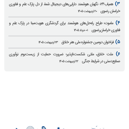
۳)
همیاب۲۴؛ نگهبان هوشمند دارایی‌های دیجیتال شما، از دل پارک علم و فناوری
خراسان رضوی
۲۰ اردیبهشت ۱۴۰۵
۴)
ماموت؛ طراح راه‌حل‌های هوشمند برای گردشگری هویت‌مبنا در پارک علم و
فناوری خراسان‌رضوی
۰۱ خرداد ۱۴۰۵
۵)
فراخوان دومین جشنواره ملی هنر خلاق
۲۳ اردیبهشت ۱۴۰۵
۶)
ملت خلاق، ملتی شکست‌ناپذیر؛ ضرورت حمایت از زیست‌بوم نوآوری
صنایع‌دستی در شرایط جنگی
۲۲ اردیبهشت ۱۴۰۵