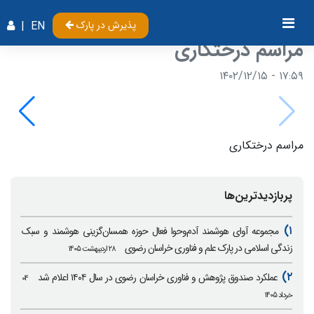
پذیرش در پارک
EN
|
مراسم درختکاری
۱۷:۵۹ - ۱۴۰۲/۱۲/۱۵
مراسم درختکاری
پربازدیدترین‌ها
۱)
مجموعه آوای هوشمند آدم‌وحوا فعال حوزه همسان‌گزینی هوشمند و سبک
زندگی اسلامی در پارک علم و فناوری خراسان رضوی
۲۸ اردیبهشت ۱۴۰۵
۲)
عملکرد صندوق پژوهش و فناوری خراسان رضوی در سال ۱۴۰۴ اعلام شد
۰۴
خرداد ۱۴۰۵