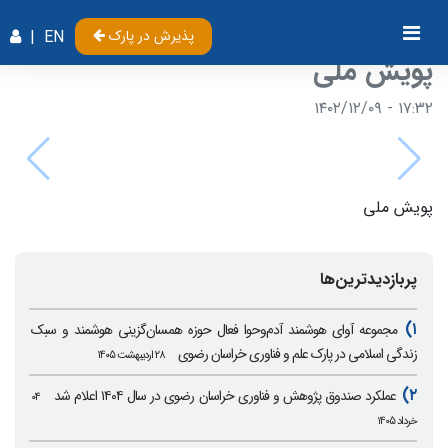
پذیرش در پارک
EN
|
پویش ملی
۱۷:۳۲ - ۱۴۰۲/۱۲/۰۹
پویش ملی
پربازدیدترین‌ها
۱)
مجموعه آوای هوشمند آدم‌وحوا فعال حوزه همسان‌گزینی هوشمند و سبک
زندگی اسلامی در پارک علم و فناوری خراسان رضوی
۲۸ اردیبهشت ۱۴۰۵
۲)
عملکرد صندوق پژوهش و فناوری خراسان رضوی در سال ۱۴۰۴ اعلام شد
۰۴
خرداد ۱۴۰۵