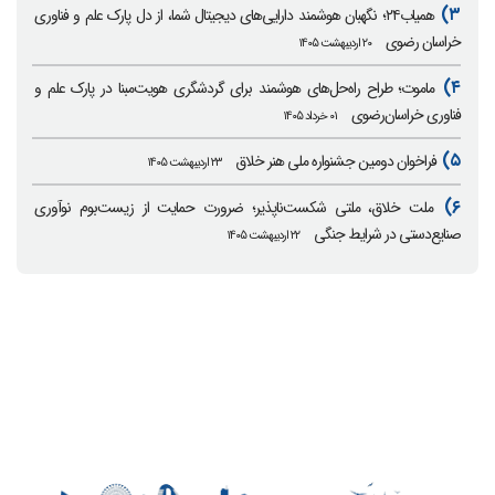
۳)
همیاب۲۴؛ نگهبان هوشمند دارایی‌های دیجیتال شما، از دل پارک علم و فناوری
خراسان رضوی
۲۰ اردیبهشت ۱۴۰۵
۴)
ماموت؛ طراح راه‌حل‌های هوشمند برای گردشگری هویت‌مبنا در پارک علم و
فناوری خراسان‌رضوی
۰۱ خرداد ۱۴۰۵
۵)
فراخوان دومین جشنواره ملی هنر خلاق
۲۳ اردیبهشت ۱۴۰۵
۶)
ملت خلاق، ملتی شکست‌ناپذیر؛ ضرورت حمایت از زیست‌بوم نوآوری
صنایع‌دستی در شرایط جنگی
۲۲ اردیبهشت ۱۴۰۵