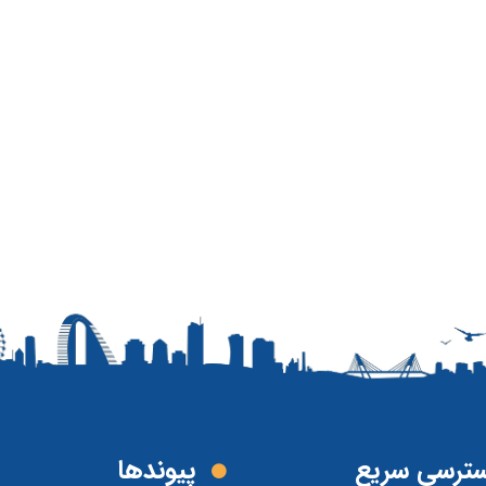
ترسی سریع
پیوند‌ها