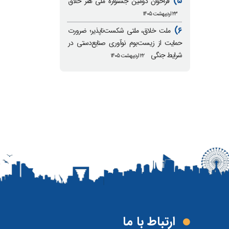
۵)
فراخوان دومین جشنواره ملی هنر خلاق
۲۳ اردیبهشت ۱۴۰۵
۶)
ملت خلاق، ملتی شکست‌ناپذیر؛ ضرورت
حمایت از زیست‌بوم نوآوری صنایع‌دستی در
شرایط جنگی
۲۲ اردیبهشت ۱۴۰۵
ارتباط با ما