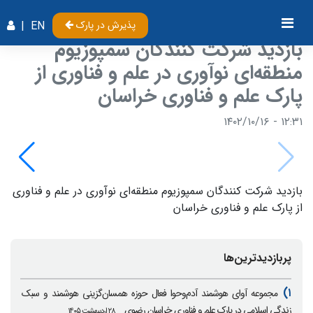
پذیرش در پارک
EN
|
بازدید شرکت کنندگان سمپوزیوم
منطقه‌ای نوآوری در علم و فناوری از
پارک علم و فناوری خراسان
۱۲:۳۱ - ۱۴۰۲/۱۰/۱۶
بازدید شرکت کنندگان سمپوزیوم منطقه‌ای نوآوری در علم و فناوری
از پارک علم و فناوری خراسان
پربازدیدترین‌ها
۱)
مجموعه آوای هوشمند آدم‌وحوا فعال حوزه همسان‌گزینی هوشمند و سبک
زندگی اسلامی در پارک علم و فناوری خراسان رضوی
۲۸ اردیبهشت ۱۴۰۵