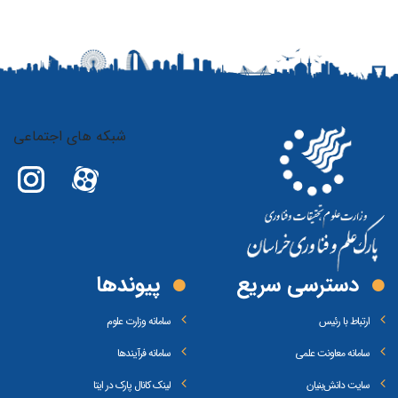
شبکه های اجتماعی
دسترسی سریع
پیوند‌ها
ارتباط با رئیس
سامانه وزارت علوم
سامانه معاونت علمی
سامانه فرآیندها
سایت دانش‌بنیان
لینک کانال پارک در ایتا