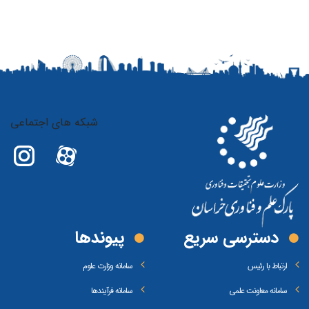
شبکه های اجتماعی
دسترسی سریع
پیوند‌ها
ارتباط با رئیس
سامانه وزارت علوم
سامانه معاونت علمی
سامانه فرآیندها