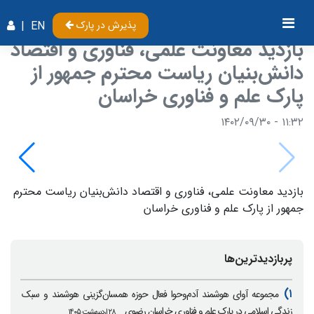
پذیرش در پارک
EN
|
بازدید معاونت علمی، فناوری و اقتصاد
دانش‌بنیان ریاست محترم جمهور از
پارک علم و فناوری خراسان
۱۱:۳۲ - ۱۴۰۲/۰۹/۳۰
بازدید معاونت علمی، فناوری و اقتصاد دانش‌بنیان ریاست محترم
جمهور از پارک علم و فناوری خراسان
پربازدیدترین‌ها
۱)
مجموعه آوای هوشمند آدم‌وحوا فعال حوزه همسان‌گزینی هوشمند و سبک
زندگی اسلامی در پارک علم و فناوری خراسان رضوی
۲۸ اردیبهشت ۱۴۰۵