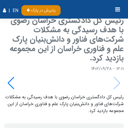
پذیرش در پارک
EN
|
رئیس کل دادگستری خراسان رضوی
با هدف رسیدگی به مشکلات
شرکت‌های فناور و دانش‌بنیان پارک
علم و فناوری خراسان از این مجموعه
بازدید کرد.
۱۲:۱۱ - ۱۴۰۲/۰۹/۲۸
رئیس کل دادگستری خراسان رضوی با هدف رسیدگی به مشکلات
شرکت‌های فناور و دانش‌بنیان پارک علم و فناوری خراسان از این
مجموعه بازدید کرد.