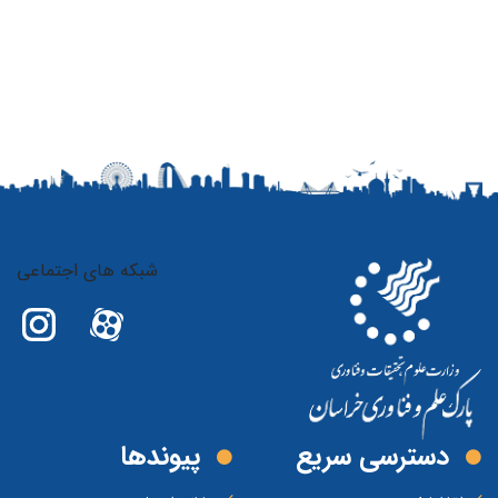
شبکه های اجتماعی
دسترسی سریع
پیوند‌ها