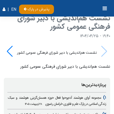
پذیرش در پارک
EN
|
نشست هم‌اندیشی با دبیر شورای
فرهنگی عمومی کشور
۱۹:۴۰ - ۱۴۰۴/۰۴/۲۵
نشست هم‌اندیشی با دبیر شورای فرهنگی عمومی کشور
نشست هم‌اندیشی با دبیر شورای فرهنگی عمومی کشور
پربازدیدترین‌ها
۱)
مجموعه آوای هوشمند آدم‌وحوا فعال حوزه همسان‌گزینی هوشمند و سبک
زندگی اسلامی در پارک علم و فناوری خراسان رضوی
۲۸ اردیبهشت ۱۴۰۵