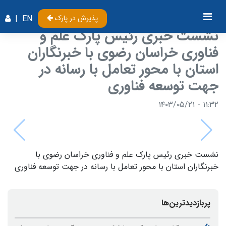
پذیرش در پارک
EN
|
نشست خبری رئیس پارک علم و
فناوری خراسان رضوی با خبرنگاران
استان با محور تعامل با رسانه در
جهت توسعه فناوری
۱۱:۳۲ - ۱۴۰۳/۰۵/۲۱
نشست خبری رئیس پارک علم و فناوری خراسان رضوی با
خبرنگاران استان با محور تعامل با رسانه در جهت توسعه فناوری
پربازدیدترین‌ها