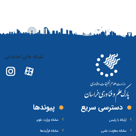
شبکه های اجتماعی
دسترسی سریع
پیوند‌ها
ارتباط با رئیس
سامانه وزارت علوم
سامانه معاونت علمی
سامانه فرآیندها