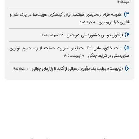
خرداد ۱۴۰۵
۳)
ماموت؛ طراح راه‌حل‌های هوشمند برای گردشگری هویت‌مبنا در پارک علم و
فناوری خراسان‌رضوی
۰۱ خرداد ۱۴۰۵
۴)
فراخوان دومین جشنواره ملی هنر خلاق
۲۳ اردیبهشت ۱۴۰۵
۵)
ملت خلاق، ملتی شکست‌ناپذیر؛ ضرورت حمایت از زیست‌بوم نوآوری
صنایع‌دستی در شرایط جنگی
۲۲ اردیبهشت ۱۴۰۵
۶)
«بُن‌بوستا»؛ روایت یک نوآوری زعفرانی از گناباد تا بازارهای جهانی
۱۰ خرداد ۱۴۰۵