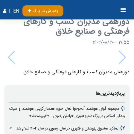
پذیرش در پارک
EN
|
دورهمی مدیران کسب و کارهای
فرهنگی و صنایع خلاق
۱۷:۵۵ - ۱۴۰۲/۰۸/۲۰
دورهمی مدیران کسب و کارهای فرهنگی و صنایع خلاق
پربازدیدترین‌ها
۱)
مجموعه آوای هوشمند آدم‌وحوا فعال حوزه همسان‌گزینی هوشمند و سبک
زندگی اسلامی در پارک علم و فناوری خراسان رضوی
۲۸ اردیبهشت ۱۴۰۵
۲)
عملکرد صندوق پژوهش و فناوری خراسان رضوی در سال ۱۴۰۴ اعلام شد
۰۴