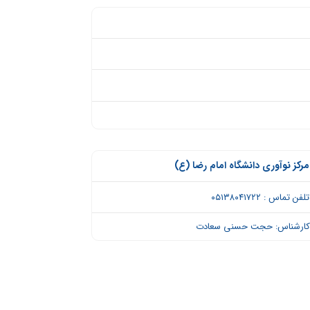
مرکز نوآوری دانشگاه امام رضا (ع)
تلفن تماس : ۰۵۱۳۸۰۴۱۷۲۲
ارشناس: حجت حسنی سعادت