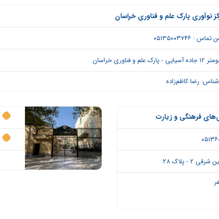
ز نوآوری پارک علم و فناوری خراسان
تماس : ۰۵۱۳۵۰۰۳۷۴۶
 آسیایی - پارک علم و فناوری خراسان
شناس: رضا کاظم‌زاده
ی‌های فرهنگی و زیارت
ک
 2 - پلاک 28
ر