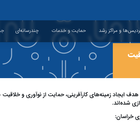
ردیس‌ها و مراکز رشد
حمایت و خدمات
چندرسانه‌ای
جشن
قیت
 هدف ایجاد زمینه‌های کارآفرینی، حمایت از نوآوری و خلاقیت 
زی شده‌اند.
ری خراسان: