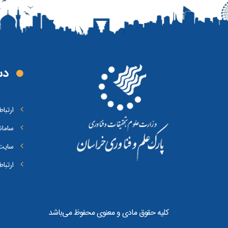
دس
ارتبا
سامان
سایت 
ارتبا
کلیه حقوق مادی و معنوی محفوظ می‌باشد