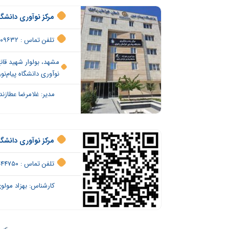
مرکز نوآوری دانشگاه
تلفن تماس : ۰۵۱۳۸۹۰۹۶۳۲ داخلی ۳۳۳
نوآوری دانشگاه پیام‌ن
مدیر: غلامرضا عطازن
مرکز نوآوری دانشگ
تلفن تماس : ۰۵۱۵۲۵۴۴۷۵۰
کارشناس: بهزاد مولو