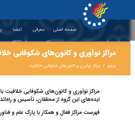
صفحه اصلی
معرفی
اعضا
پ
مراکز نوآوری و کانون‌های شکوفایی خلا
خانه
مراکز نوآوری و کانون‌های شکوفایی خلاقیت
مراکز نوآوری و کانون‌های شکوفایی خلاقیت با
ایده‌های این گروه از محققان، تأسیس و راه‌اندا
فهرست مراکز فعال و همکار با پارک علم و فناو