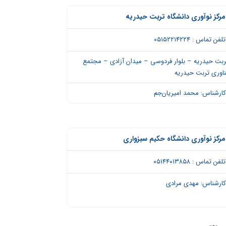
مرکز نوآوری دانشگاه تربت حیدریه
تلفن تماس : ۰۵۱۵۲۲۱۴۲۲۴
ربت حیدریه – بلوار فردوسی – میدان آزادی – مجتمع
ناوری تربت حیدریه
ارشناس: محمد امیریان‌جم
مرکز نوآوری دانشگاه حکیم سبزواری
تلفن تماس : ۰۵۱۴۴۰۱۳۸۵۸
ارشناس: مهدی مرادی