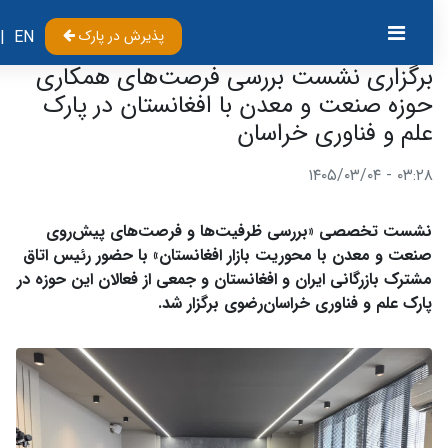
پذیرش در پارک
EN
|
برگزاری نشست بررسی فرصت‌های همکاری‌
حوزه صنعت و معدن با افغانستان در پارک
علم و فناوری خراسان
۰۳:۲۸ - ۱۴۰۵/۰۳/۰۴
نشست تخصصی «بررسی ظرفیت‌ها و فرصت‌های پیش‌روی
صنعت و معدن با محوریت بازار افغانستان» با حضور رئیس اتاق
مشترک بازرگانی ایران و افغانستان و جمعی از فعالان این حوزه در
پارک علم و فناوری خراسان‌رضوی برگزار شد.