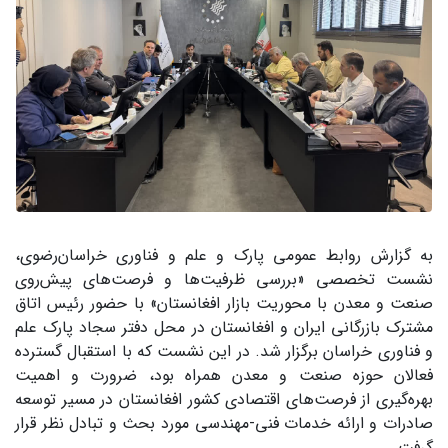
به گزارش روابط عمومی پارک و علم و فناوری خراسان‌رضوی،
نشست تخصصی «بررسی ظرفیت‌ها و فرصت‌های پیش‌روی
صنعت و معدن با محوریت بازار افغانستان» با حضور رئیس اتاق
مشترک بازرگانی ایران و افغانستان در محل دفتر سجاد پارک علم
و فناوری خراسان برگزار شد. در این نشست که با استقبال گسترده
فعالان حوزه صنعت و معدن همراه بود، ضرورت و اهمیت
بهره‌گیری از فرصت‌های اقتصادی کشور افغانستان در مسیر توسعه
صادرات و ارائه خدمات فنی-مهندسی مورد بحث و تبادل نظر قرار
گرفت.