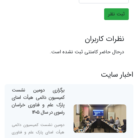
ثبت نظر
نظرات کاربران
درحال حاضر کامنتی ثبت نشده است.
اخبار سایت
برگزاری دومین نشست
کمیسیون دائمی هیأت امنای
پارک علم و فناوری خراسان
رضوی در سال ۱۴۰۵
دومین نشست کمیسیون دائمی
هیأت امنای پارک علم و فناوری