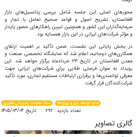
محورهای اصلی این جلسه شامل بررسی پتانسیل‌های بازار
افغانستان، تشریح اصول و قواعد صحیح تعامل با تجار و
سرمایه‌گذاران این کشور و همچنین تبیین راهکارهای حضور پایدار
و مؤثر شرکت‌های ایرانی در این بازار همسایه بود.
در بخش پایانی این نشست، ضمن تأکید بر اهمیت ارتقای
همکاری‌های دوجانبه، اعلام شد که نمایشگاه تخصصی صنعت و
معدن افغانستان در تاریخ ۲۳ خردادماه برگزار خواهد شد. این
رویداد به عنوان فرصتی طلایی برای شرکت‌های ایرانی جهت
معرفی توانمندی‌ها و برقراری ارتباطات مستقیم تجاری، مورد تأکید
شرکت‌کنندگان قرار گرفت.
اداره توسعه بازار و پروژه‌ها
ستاد معاونت پشتیبانی فناوری
تعداد بازدید : ۲۹۲ تاریخ: 1405/03/04
گالری تصاویر