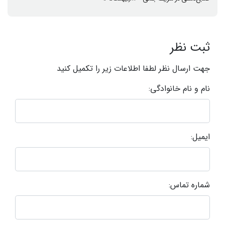
ثبت نظر
جهت ارسال نظر لطفا اطلاعات زیر را تکمیل کنید
نام و نام خانوادگی:
ایمیل:
شماره تماس: