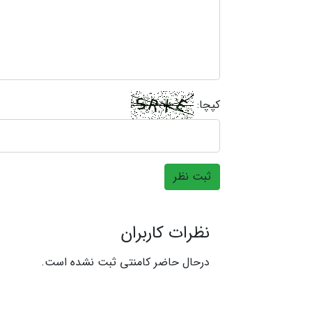
کپچا:
ثبت نظر
نظرات کاربران
درحال حاضر کامنتی ثبت نشده است.