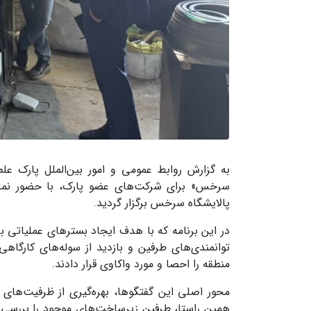
به گزارش روابط عمومی و امور بین‌الملل پارک ع
سرخس» برای شرکت‌های عضو پارک، با حضور نمایند
پالایشگاه سرخس برگزار گردید.
در این برنامه که با هدف ایجاد بسترهای عملیاتی 
توانمندی‌های طرفین و بازدید از سوله‌های کارگاه
منطقه را احصا و مورد واکاوی قرار دادند.
همین راستا، طرفین زیرساخت‌های موجود را بررسی 