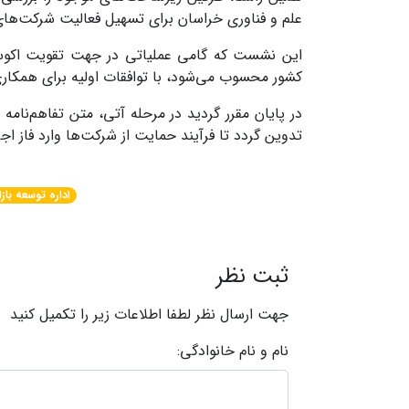
علم و فناوری خراسان برای تسهیل فعالیت شرکت‌های 
این نشست که گامی عملیاتی در جهت تقویت اکوسی
کشور محسوب می‌شود، با توافقات اولیه برای همکار
در پایان مقرر گردید در مرحله آتی، متن تفاهم‌ن
تدوین گردد تا فرآیند حمایت از شرکت‌ها وارد فاز اج
اداره توسعه بازا
ثبت نظر
جهت ارسال نظر لطفا اطلاعات زیر را تکمیل کنید
نام و نام خانوادگی: