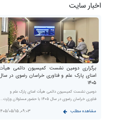
اخبار سایت
برگزاری دومین نشست کمیسیون دائمی هیأت
امنای پارک علم و فناوری خراسان رضوی در سال
۱۴۰۵
دومین نشست کمیسیون دائمی هیأت امنای پارک علم و
فناوری خراسان رضوی در سال ۱۴۰۵ با حضور مسئولان وزارت…
مشاهده مطلب
۰۹:۰۳, ۱۴۰۵/۰۵/۱۵