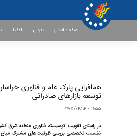
صفحه اصلی
معرفی
اعضا
پ
هم‌افزایی پارک علم و فناوری خراسا
توسعه بازارهای صادراتی
۱۱:۵۵ - ۱۴۰۵/۰۴/۱۴
در راستای تقویت اکوسیستم فناوری منطقه شرق کشور و
نشست تخصصی بررسی ظرفیت‌های مشترک میان پارک ع