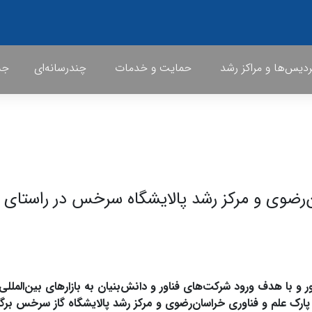
ردیس‌ها و مراکز رشد
حمایت و خدمات
چندرسانه‌ای
جشن
ن‌رضوی و مرکز رشد پالایشگاه سرخس در راستای
 با هدف ورود شرکت‌های فناور و دانش‌بنیان به بازارهای بین‌المللی،
لم و فناوری خراسان‌رضوی و مرکز رشد پالایشگاه گاز سرخس برگزا