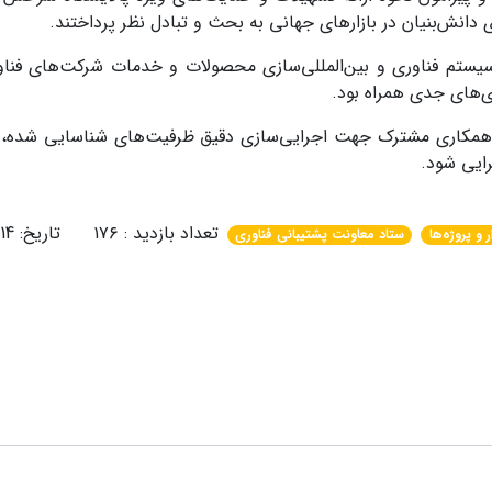
دانش‌بنیان در بازارهای جهانی به بحث و تبادل نظر پرداختند.
ستم فناوری و بین‌المللی‌سازی محصولات و خدمات شرکت‌های فناو
ی‌های جدی همراه بود.
امه همکاری مشترک جهت اجرایی‌سازی دقیق ظرفیت‌های شناسایی شده، 
رایی شود.
تعداد بازدید : ۱۷۶ تاریخ: 1405/04/14
ر و پروژه‌ها
ستاد معاونت پشتیبانی فناوری