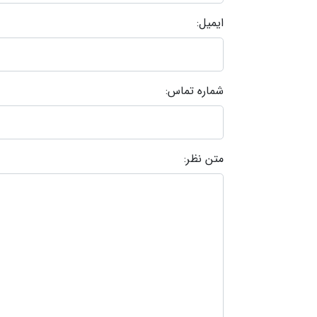
ایمیل:
شماره تماس:
متن نظر: