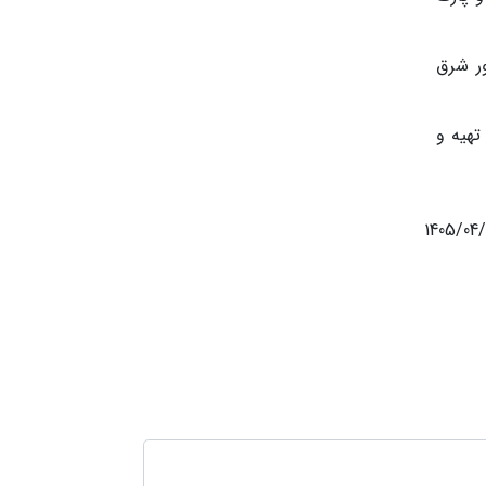
ر شرق
تهیه و