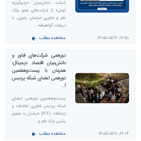
شرکت دانش‌بنیان «پتروآویژه
توس» از شرکت‌های عضو پارک
علم و فناوری خراسان رضوی، با
دریافت گواهینامه …
مشاهده مطلب
۱۷:۵۰, ۱۴۰۵/۰۵/۱۲
دورهمی شرکت‌های فناور و
دانش‌بنیان اقتصاد دیجیتال؛
همزمان با بیست‌وهفتمین
دورهمی اعضای شبکه پردیس
I…
بیست‌وهفتمین دورهمی اعضای
شبکه پردیس فناوری اطلاعات و
ارتباطات (ICT) خراسان با حضور
رئیس پارک علم و…
مشاهده مطلب
۱۷:۰۴, ۱۴۰۵/۰۵/۱۱