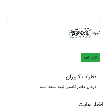
کپچا:
ثبت نظر
نظرات کاربران
درحال حاضر کامنتی ثبت نشده است.
اخبار سایت