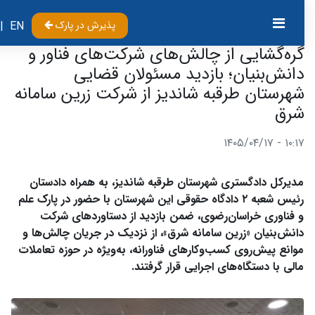
پذیرش در پارک
EN
|
گره‌گشایی از چالش‌های شرکت‌های فناور و
دانش‌بنیان؛ بازدید مسئولان قضایی
شهرستان طرقبه شاندیز از شرکت زرین سامانه
شرق
۱۰:۱۷ - ۱۴۰۵/۰۴/۱۷
مدیرکل دادگستری شهرستان طرقبه شاندیز، به همراه دادستان
رئیس شعبه ۲ دادگاه حقوقی این شهرستان با حضور در پارک علم
و فناوری خراسان‌رضوی، ضمن بازدید از دستاوردهای شرکت
دانش‌بنیان «زرین سامانه شرق»، از نزدیک در جریان چالش‌ها و
موانع پیش‌روی کسب‌وکارهای فناورانه، به‌ویژه در حوزه تعاملات
مالی با دستگاه‌های اجرایی قرار گرفتند.