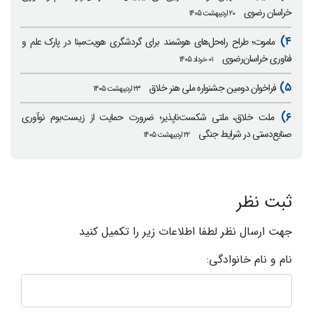
خراسان رضوی
۲۰ اردیبهشت ۱۴۰۵
۴)
ماموت؛ طراح راه‌حل‌های هوشمند برای گردشگری هویت‌مبنا در پارک علم و
فناوری خراسان‌رضوی
۰۱ خرداد ۱۴۰۵
۵)
فراخوان دومین جشنواره ملی هنر خلاق
۲۳ اردیبهشت ۱۴۰۵
۶)
ملت خلاق، ملتی شکست‌ناپذیر؛ ضرورت حمایت از زیست‌بوم نوآوری
صنایع‌دستی در شرایط جنگی
۲۲ اردیبهشت ۱۴۰۵
ثبت نظر
جهت ارسال نظر لطفا اطلاعات زیر را تکمیل کنید
نام و نام خانوادگی: