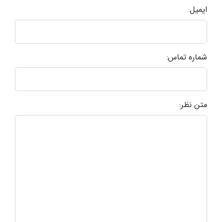
ایمیل:
شماره تماس:
متن نظر: