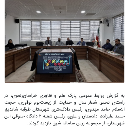
به گزارش روابط عمومی پارک علم و فناوری خراسان‌رضوی، در
راستای تحقق شعار سال و حمایت از زیست‌بوم نوآوری، حجت
الاسلام حامد مهدوی، رئیس دادگستری شهرستان طرقبه شاندیز،
حمید علیزاده، دادستان و علوی، رئیس شعبه ۲ دادگاه حقوقی این
شهرستان، از مجموعه زرین سامانه شرق بازدید کردند.