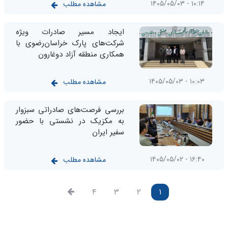
۱۰:۱۴ - ۱۴۰۵/۰۵/۰۳
مشاهده مطلب
ایجاد مسیر صادرات ویژه
شرکت‌های پارک خراسان‌رضوی با
همکاری منطقه آزاد دوغارون
۱۰:۰۳ - ۱۴۰۵/۰۵/۰۳
مشاهده مطلب
بررسی فرصت‌های صادراتی سبزوار
به مکزیک در نشستی با حضور
سفیر ایران
۱۶:۴۰ - ۱۴۰۵/۰۵/۰۲
مشاهده مطلب
۴
۳
۲
۱