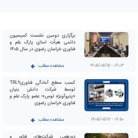
برگزاری دومین نشست کمیسیون
دائمی هیأت امنای پارک علم و
فناوری خراسان رضوی در سال ۱۴۰۵
۰۹:۰۳ - ۱۴۰۵/۰۵/۱۵
مشاهده مطلب
کسب سطح آمادگی فناوریTRL9
توسط شرکت دانش بنیان
«پتروآویژه‌‌ توس»؛ عضو پارک علم و
فناوری خراسان رضوی
۱۷:۵۰ - ۱۴۰۵/۰۵/۱۲
مشاهده مطلب
دورهمی شرکت‌های فناور و