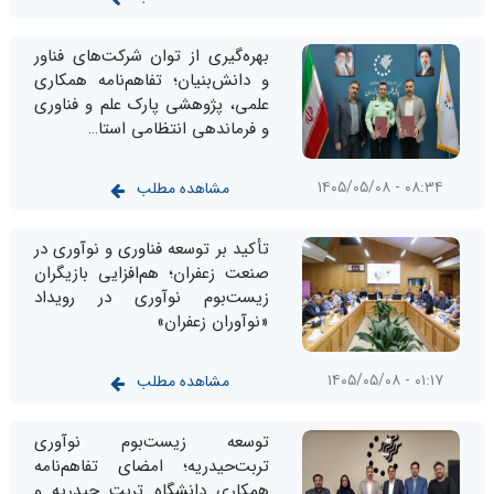
بهره‌گیری از توان شرکت‌های فناور
و دانش‌بنیان؛ تفاهم‌نامه همکاری
علمی، پژوهشی پارک علم و فناوری
و فرماندهی انتظامی استا…
۰۸:۳۴ - ۱۴۰۵/۰۵/۰۸
مشاهده مطلب
تأکید بر توسعه فناوری و نوآوری در
صنعت زعفران؛ هم‌افزایی بازیگران
زیست‌بوم نوآوری در رویداد
«نوآوران زعفران»
۰۱:۱۷ - ۱۴۰۵/۰۵/۰۸
مشاهده مطلب
توسعه زیست‌بوم نوآوری
تربت‌حیدریه؛ امضای تفاهم‌نامه
همکاری دانشگاه تربت حیدریه و