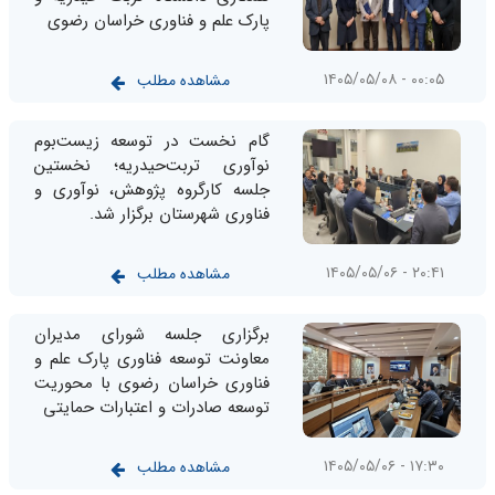
پارک علم و فناوری خراسان رضوی
۰۰:۰۵ - ۱۴۰۵/۰۵/۰۸
مشاهده مطلب
گام نخست در توسعه زیست‌بوم
نوآوری تربت‌حیدریه؛ نخستین
جلسه کارگروه پژوهش، نوآوری و
فناوری شهرستان برگزار شد.
۲۰:۴۱ - ۱۴۰۵/۰۵/۰۶
مشاهده مطلب
برگزاری جلسه شورای مدیران
معاونت توسعه فناوری پارک علم و
فناوری خراسان رضوی با محوریت
توسعه صادرات و اعتبارات حمایتی
۱۷:۳۰ - ۱۴۰۵/۰۵/۰۶
مشاهده مطلب