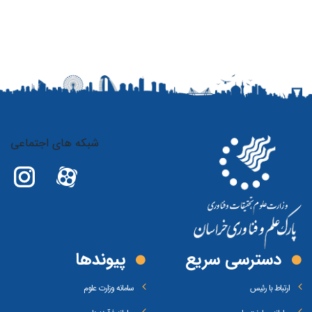
شبکه های اجتماعی
دسترسی سریع
پیوند‌ها
ارتباط با رئیس
سامانه وزارت علوم