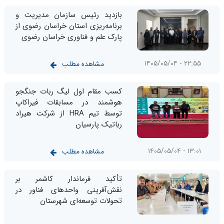
بازدید رئیس سازمان مدیریت و
برنامه‌ریزی استان خراسان رضوی از
پارک علم و فناوری خراسان رضوی
۲۲:۵۵ - ۱۴۰۵/۰۵/۰۴
مشاهده مطلب
کسب مقام اول لیگ ربات جنگجو
هوشمند در مسابقات فیراکاپ
توسط تیم HRA از شرکت هیراد
رباتیک پارسیان
۱۳:۰۱ - ۱۴۰۵/۰۵/۰۴
مشاهده مطلب
تأکید فرماندار کاشمر بر
نقش‌آفرینی واحدهای فناور در
تحولات توسعه‌ای شهرستان