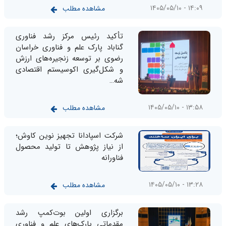
۱۴:۰۹ - ۱۴۰۵/۰۵/۱۰
مشاهده مطلب
تأکید رئیس مرکز رشد فناوری
گناباد پارک علم و فناوری خراسان
رضوی بر توسعه زنجیره‌های ارزش
و شکل‌گیری اکوسیستم اقتصادی
شه…
۱۳:۵۸ - ۱۴۰۵/۰۵/۱۰
مشاهده مطلب
شرکت اسپادانا تجهیز نوین کاوش؛
از نیاز پژوهش تا تولید محصول
فناورانه
۱۳:۲۸ - ۱۴۰۵/۰۵/۱۰
مشاهده مطلب
برگزاری اولین بوت‌کمپ رشد
مقدماتی پارک‌های علم و فناوری