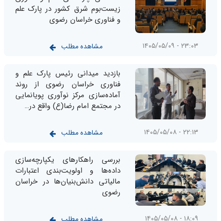
زیست‌بوم شرق کشور در پارک علم
و فناوری خراسان رضوی
۲۳:۰۳ - ۱۴۰۵/۰۵/۰۹
مشاهده مطلب
بازدید میدانی رئیس پارک علم و
فناوری خراسان رضوی از روند
آماده‌سازی مرکز نوآوری پویانمایی
در مجتمع امام رضا(ع) واقع‌ در…
۲۲:۱۳ - ۱۴۰۵/۰۵/۰۸
مشاهده مطلب
بررسی راهکارهای یکپارچه‌سازی
داده‌ها و اولویت‌بندی اعتبارات
مالیاتی دانش‌بنیان‌ها در خراسان
رضوی
۱۸:۰۹ - ۱۴۰۵/۰۵/۰۸
مشاهده مطلب