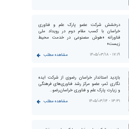
درخشش شرکت عضو پارک علم و فناوری
خراسان با کسب مقام دوم در رویداد ملی
فناورانه «هوش مصنوعی در خدمت محیط
زیست»
۱۷:۱۹ - ۱۴۰۵/۰۳/۱۸
مشاهده مطلب
بازدید استاندار خراسان رضوی از شرکت ایده
نگاری ثمر، عضو مرکز رشد فناوری‌های فرهنگی
و زیارت پارک علم و فناوری خراسان‌رضو…
۱۳:۳۱ - ۱۴۰۵/۰۳/۱۴
مشاهده مطلب