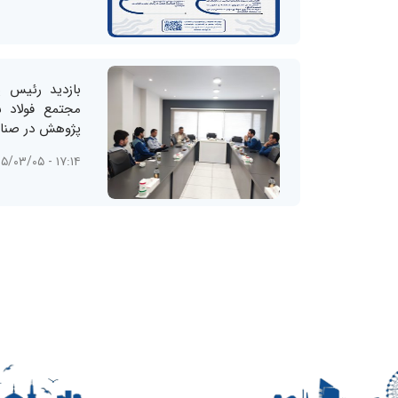
بازدید رئیس پ
مجتمع فولاد 
پژوهش در صنای
۱۷:۱۴ - ۱۴۰۵/۰۳/۰۵