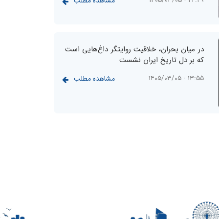
۲۲:۲۹ - ۱۴۰۵/۰۳/۰۵
مشاهده مطلب
در میان بحران، خلاقیت روایتگر داغ‌هایی است
که بر دل تاریخ ایران نشست
۱۳:۵۵ - ۱۴۰۵/۰۳/۰۵
مشاهده مطلب