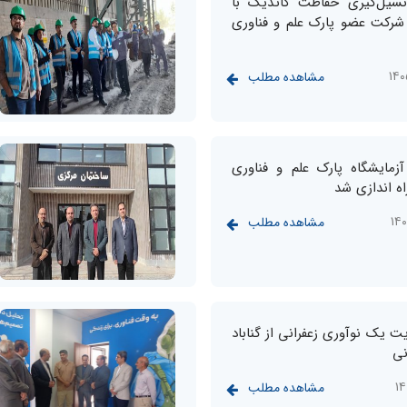
نسیل‌گیری حفاظت کاتدیک با
رکت عضو پارک علم و فناوری
مشاهده مطلب
آزمایشگاه پارک علم و فناوری
ه اندازی شد
مشاهده مطلب
ایت یک نوآوری زعفرانی از گناباد
نی
مشاهده مطلب