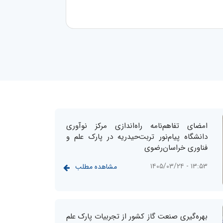
امضای تفاهم‌نامه راه‌اندازی مرکز نوآوری
دانشگاه پیام‌نور تربت‌حیدریه در پارک علم و
فناوری خراسان‌رضوی
۱۳:۵۳ - ۱۴۰۵/۰۳/۲۴
مشاهده مطلب
بهره‌گیری صنعت گاز کشور از تجربیات پارک علم