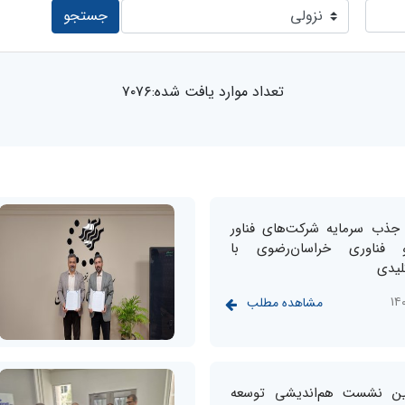
جستجو
تعداد موارد یافت شده:۷۰۷۶
 جذب سرمایه شرکت‌های فناور
فناوری خراسان‌رضوی با
لیدی
مشاهده مطلب
ین نشست هم‌اندیشی توسعه