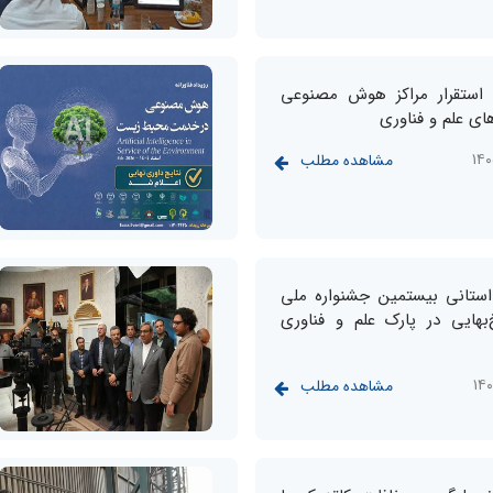
 استقرار مراکز هوش مصنوعی
ای علم و فناوری
مشاهده مطلب
 استانی بیستمین جشنواره ملی
‌بهایی در پارک علم و فناوری
مشاهده مطلب