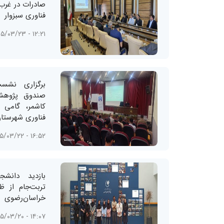
صادرات در غرب
فناوری سبزوار
۱۲:۲۱ - ۱۴۰۵/۰۳/۲۳
برگزاری نش
صندوق پژوهش 
کاشمر، گامی 
فناوری شهرستا
۱۶:۵۲ - ۱۴۰۵/۰۳/۲۲
بازدید دانشج
تربت‌جام از ظ
خراسان‌رضوی
۱۴:۰۷ - ۱۴۰۵/۰۳/۲۰