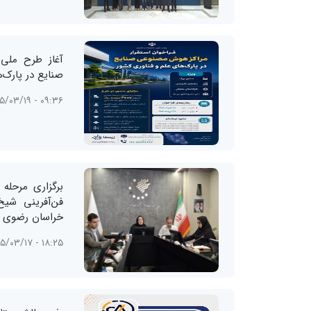
آغاز طرح ملی
صنایع در پارک‌ه
۰۹:۳۶ - ۱۴۰۵/۰۳/۱۹
برگزاری مرحله
فن‌آفرینی شیخ
خراسان رضوی
۱۸:۲۵ - ۱۴۰۵/۰۳/۱۷