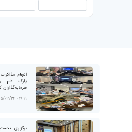
انجام مذاکرات
پارک علم و 
سرمایه‌گذاران ک
۱۹:۱۹ - ۱۴۰۵/۰۳/۲۴
برگزاری نخست