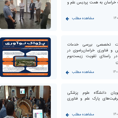
 خراسان به همت پردیس علم و
مشاهده مطلب
ست تخصصی بررسی خدمات
و فناوری خراسان‌رضوی در
در راستای تقویت زیست‌بوم
ن
مشاهده مطلب
ویان دانشگاه علوم پزشکی
رفیت‌های پارک علم و فناوری
مشاهده مطلب