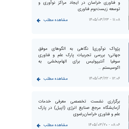
و فناوری خراسان در ایجاد مراکز نوآوری و
توسعه زیست‌بوم فناوری
۱۱:۰۸ - ۱۴۰۵/۰۳/۲۳
مشاهده مطلب
پژواک نوآوری| نگاهی به الگوهای موفق
جهانی؛ بررسی تجربیات پارک علم و فناوری
سوفیا آنتیپولیس برای الهام‌بخشی به
اکوسیستم …
۱۲:۰۶ - ۱۴۰۵/۰۳/۲۲
مشاهده مطلب
برگزاری نشست تخصصی معرفی خدمات
آزمایشگاه مرجع صنایع انرژی (اپیل) در پارک
علم و فناوری خراسان‌رضوی
۰۸:۰۶ - ۱۴۰۵/۰۳/۲۰
مشاهده مطلب