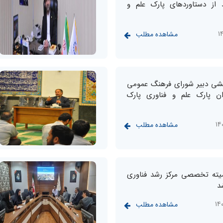
از دستاوردهای پارک علم و
مشاهده مطلب
شی دبیر شورای فرهنگ عمومی
ان پارک علم و فناوری پارک
مشاهده مطلب
یته تخصصی مرکز رشد فناوری
شد
مشاهده مطلب