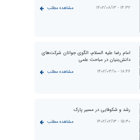
۱۴:۳۲ - ۱۴۰۲/۰۸/۱۳
مشاهده مطلب
امام رضا علیه السلام، الگوی جوانان شرکت‌های
دانش‌بنیان در مباحث علمی
۱۸:۴۶ - ۱۴۰۲/۰۳/۱۰
مشاهده مطلب
رشد و شکوفایی در مسیر پارک
۱۵:۳۰ - ۱۴۰۲/۰۲/۱۳
مشاهده مطلب