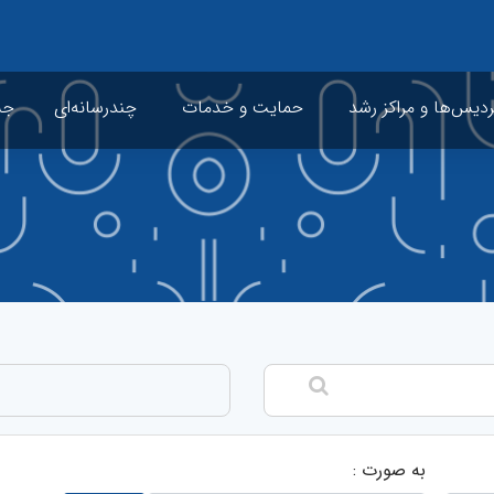
ردیس‌ها و مراکز رشد
حمایت و خدمات
چندرسانه‌ای
جشن
به صورت :