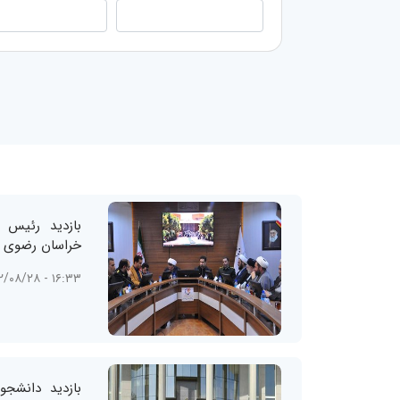
بازدید رئیس 
خراسان رضوی از
۱۶:۳۳ - ۱۴۰۲/۰۸/۲۸
بازدید دانشجو