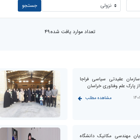
جستجو
تعداد موارد یافت شده:۴۹
سازمان عقیدتی سیاسی فراجا
 پارک علم وفناوری خراسان
مشاهده مطلب
یان مهندسی مکانیک دانشگاه