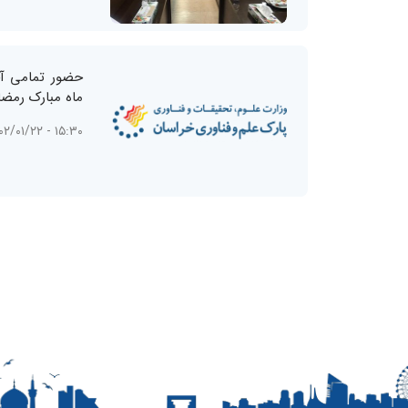
حضور تمامی آح
ماه مبارک رمضا
۱۵:۳۰ - ۱۴۰۲/۰۱/۲۲