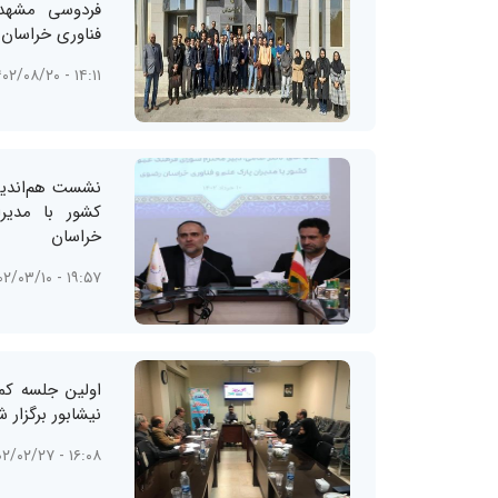
فردوسی مشهد 
فناوری خراسان
۱۴:۱۱ - ۱۴۰۲/۰۸/۲۰
نشست هم‌اندی
کشور با مدیر
خراسان
۱۹:۵۷ - ۱۴۰۲/۰۳/۱۰
اولین جلسه کم
نیشابور برگزار 
۱۶:۰۸ - ۱۴۰۲/۰۲/۲۷