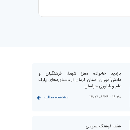
بازدید خانواده معزز شهدا، فرهنگیان و
دانش‌آموزان استان کرمان از دستاوردهای پارک
علم و فناوری خراسان
۱۶:۳۰ - ۱۴۰۲/۰۸/۲۴
مشاهده مطلب
هفته فرهنگ عمومی