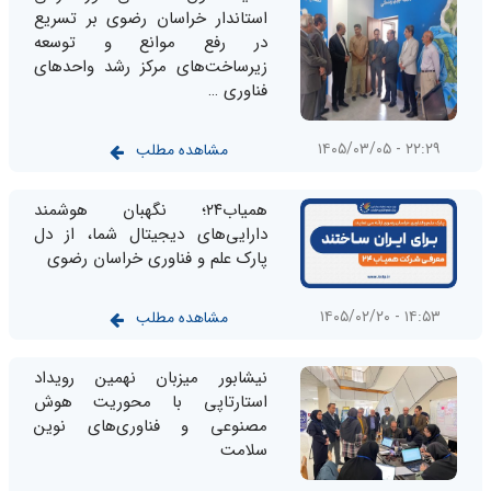
استاندار خراسان رضوی بر تسریع
در رفع موانع و توسعه
زیرساخت‌های مرکز رشد واحدهای
فناوری …
۲۲:۲۹ - ۱۴۰۵/۰۳/۰۵
مشاهده مطلب
همیاب۲۴؛ نگهبان هوشمند
دارایی‌های دیجیتال شما، از دل
پارک علم و فناوری خراسان رضوی
۱۴:۵۳ - ۱۴۰۵/۰۲/۲۰
مشاهده مطلب
نیشابور میزبان نهمین رویداد
استارتاپی با محوریت هوش
مصنوعی و فناوری‌های نوین
سلامت