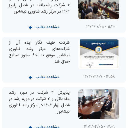
2 شرکت رشدیافته در فصل پاییز
1404 در مرکز رشد فناوری نیشابور
۱۱:۲۰ - ۱۴۰۴/۱۰/۰۸
مشاهده مطلب
شرکت طیف نگار ایده آل از
شرکت‌های مرکز رشد فناوری
نیشابور موفق به اخذ مجوز صنایع
خلاق شد
۱۲:۵۸ - ۱۴۰۴/۰۴/۰۷
مشاهده مطلب
پذیرش 4 شرکت در دوره رشد
مقدماتی و 2 شرکت در دوره رشد در
فصل بهار 1404 در مرکز رشد فناوری
نیشابور
۱۷:۰۹ - ۱۴۰۴/۰۴/۰۵
مشاهده مطلب