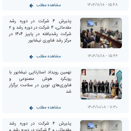
۱۵:۴۸ - ۱۴۰۴/۱۱/۱۸
مشاهده مطلب
پذیرش ۴ شرکت در دوره رشد
مقدماتی، ۴ شرکت در دوره رشد و ۲
شرکت رشدیافته در پاییز ۱۴۰۴ در
مرکز رشد فناوری نیشابور
۱۵:۴۶ - ۱۴۰۴/۱۱/۱۸
مشاهده مطلب
نهمین رویداد استارتاپی نیشابور با
رویکرد هوش مصنوعی و
فناوری‌های نوین در سلامت برگزار
شد
۱۱:۳۰ - ۱۴۰۴/۱۰/۰۸
مشاهده مطلب
پذیرش 4 شرکت در دوره رشد
مقدماتی و 4 شرکت در دوره رشد و