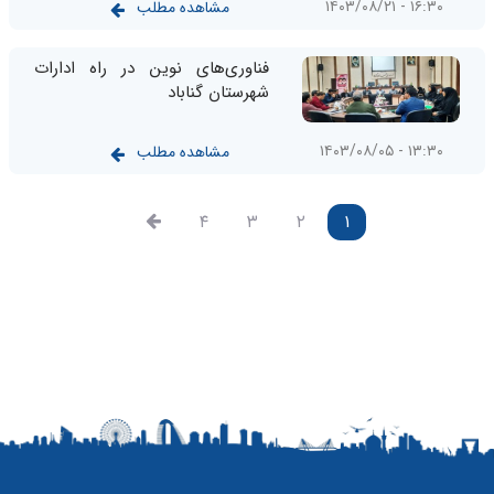
۱۶:۳۰ - ۱۴۰۳/۰۸/۲۱
مشاهده مطلب
فناوری‌های نوین در راه ادارات
شهرستان گناباد
۱۳:۳۰ - ۱۴۰۳/۰۸/۰۵
مشاهده مطلب
۴
۳
۲
۱