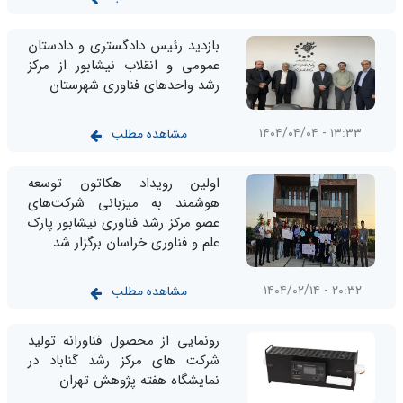
بازدید رئیس دادگستری و دادستان
عمومی و انقلاب نیشابور از مرکز
رشد واحدهای فناوری شهرستان
۱۳:۳۳ - ۱۴۰۴/۰۴/۰۴
مشاهده مطلب
اولین رویداد هکاتون توسعه
هوشمند به میزبانی شرکت‌های
عضو مرکز رشد فناوری نیشابور پارک
علم و فناوری خراسان برگزار شد
۲۰:۳۲ - ۱۴۰۴/۰۲/۱۴
مشاهده مطلب
رونمایی از محصول فناورانه تولید
شرکت های مرکز رشد گناباد در
نمایشگاه هفته پژوهش تهران