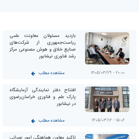
بازدید مسئولان معاونت علمی
ریاست‌جمهوری از شرکت‌های
صنایع خلاق و هوش مصنوعی مرکز
رشد فناوری نیشابور
۲۰:۰۰ - ۱۴۰۵/۰۳/۲۹
مشاهده مطلب
افتتاح دفتر نمایندگی آزمایشگاه
پارک علم و فناوری خراسان‌رضوی
در نیشابور
۱۵:۰۶ - ۱۴۰۵/۰۳/۱۲
مشاهده مطلب
تاکید معاون هماهنگی امور عمرانی