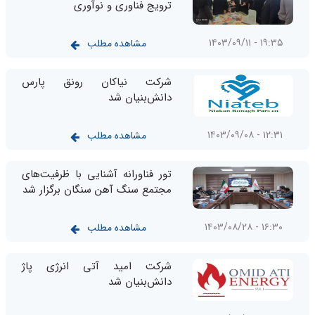
ترویج فناوری و نوآوری
۱۹:۳۵ - ۱۴۰۳/۰۹/۱۱
مشاهده مطلب
شرکت نیاکان رونق پارس
دانش‌بنیان شد
۱۲:۳۱ - ۱۴۰۳/۰۹/۰۸
مشاهده مطلب
تور فناورانه آشنایی با ظرفیت‌های
مجتمع سنگ آهن سنگان برگزار شد
۱۶:۳۰ - ۱۴۰۳/۰۸/۲۸
مشاهده مطلب
شرکت امید آتی انرژی پاژ
دانش‌بنیان شد