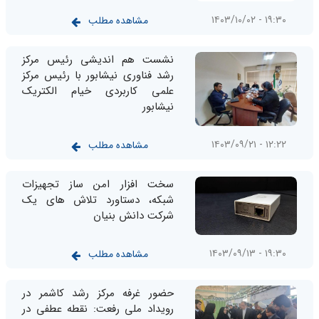
۱۹:۳۰ - ۱۴۰۳/۱۰/۰۲
مشاهده مطلب
نشست هم اندیشی رئیس مرکز
رشد فناوری نیشابور با رئیس مرکز
علمی کاربردی خیام الکتریک
نیشابور
۱۲:۲۲ - ۱۴۰۳/۰۹/۲۱
مشاهده مطلب
سخت افزار امن ساز تجهیزات
شبکه، دستاورد تلاش های یک
شرکت دانش بنیان
۱۹:۳۰ - ۱۴۰۳/۰۹/۱۳
مشاهده مطلب
حضور غرفه مرکز رشد کاشمر در
رویداد ملی رفعت: نقطه عطفی در