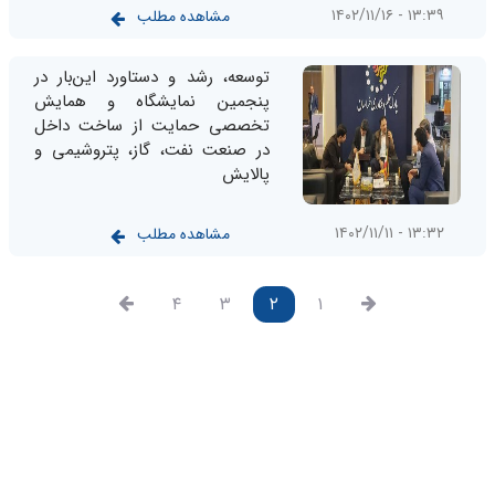
۱۳:۳۹ - ۱۴۰۲/۱۱/۱۶
مشاهده مطلب
توسعه، رشد و دستاورد این‌بار در
پنجمین نمایشگاه و همایش
تخصصی حمایت از ساخت داخل
در صنعت نفت، گاز، پتروشیمی و
پالایش
۱۳:۳۲ - ۱۴۰۲/۱۱/۱۱
مشاهده مطلب
۴
۳
۲
۱