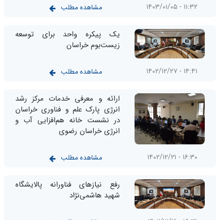
۱۱:۳۲ - ۱۴۰۳/۰۱/۰۵
مشاهده مطلب
یک پیکره واحد برای توسعه
زیست‌بوم خراسان
۱۴:۴۱ - ۱۴۰۲/۱۲/۲۷
مشاهده مطلب
ارائه و معرفی خدمات مرکز رشد
انرژی پارک علم و فناوری خراسان
در نشست خانه هم‌افزایی آب و
انرژی خراسان رضوی
۱۶:۳۰ - ۱۴۰۲/۱۲/۲۱
مشاهده مطلب
رفع نیاز‌های فناورانه پالایشگاه
شهید هاشمی‌نژاد