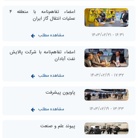
امضاء تفاهم‌نامه با منطقه 4
عملیات انتقال گاز ایران
۱۶:۳۱ - ۱۴۰۳/۰۲/۲۱
مشاهده مطلب
امضاء تفاهم‌نامه با شرکت پالایش
نفت آبادان
۱۷:۳۲ - ۱۴۰۳/۰۲/۱۹
مشاهده مطلب
پاویون پیشرفت
۱۳:۳۳ - ۱۴۰۳/۰۲/۱۹
مشاهده مطلب
پیوند علم و صنعت