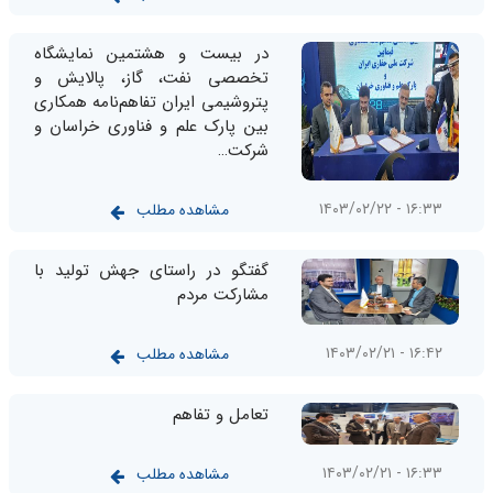
در بیست و هشتمین نمایشگاه
تخصصی نفت، گاز، پالایش و
پتروشیمی ایران تفاهم‌نامه همکاری
بین پارک علم و فناوری خراسان و
شرکت…
۱۶:۳۳ - ۱۴۰۳/۰۲/۲۲
مشاهده مطلب
گفتگو در راستای جهش تولید با
مشارکت مردم
۱۶:۴۲ - ۱۴۰۳/۰۲/۲۱
مشاهده مطلب
تعامل و تفاهم
۱۶:۳۳ - ۱۴۰۳/۰۲/۲۱
مشاهده مطلب