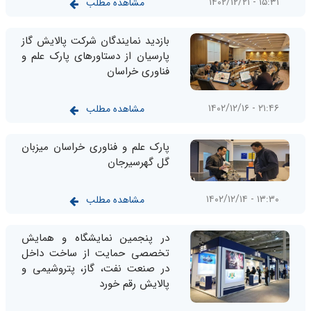
۱۵:۳۱ - ۱۴۰۲/۱۲/۲۱
مشاهده مطلب
بازدید نمایندگان شرکت پالایش گاز
پارسیان از دستاورهای پارک علم و
فناوری خراسان
۲۱:۴۶ - ۱۴۰۲/۱۲/۱۶
مشاهده مطلب
پارک علم و فناوری خراسان میزبان
گل گهرسیرجان
۱۳:۳۰ - ۱۴۰۲/۱۲/۱۴
مشاهده مطلب
در پنجمین نمایشگاه و همایش
تخصصی حمایت از ساخت داخل
در صنعت نفت، گاز، پتروشیمی و
پالایش رقم خورد