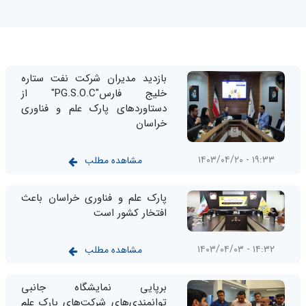
بازدید مدیران شرکت نفت ستاره
خلیج فارس"PG.S.O.C" از
دستاوردهای پارک علم و فناوری
خراسان
۱۹:۳۳ - ۱۴۰۳/۰۴/۲۰
مشاهده مطلب
پارک علم و فناوری خراسان باعث
افتخار کشور است
۱۴:۳۲ - ۱۴۰۳/۰۴/۰۳
مشاهده مطلب
برپایی نمایشگاه جانبی
توانمندی‌های شرکت‌های پارک علم