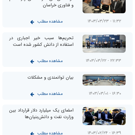
و فناوری خراسان
۱۱:۳۲ - ۱۴۰۳/۰۳/۲۳
مشاهده مطلب
تحریم‌ها سبب خیر اجباری در
استفاده از دانش کشور شده است
۲۲:۳۳ - ۱۴۰۳/۰۳/۲۲
مشاهده مطلب
بیان توانمندی و مشکلات
۱۶:۳۰ - ۱۴۰۳/۰۳/۰۱
مشاهده مطلب
امضای یک میلیارد دلار قرارداد بین
وزارت نفت و دانش‌بنیان‌ها
۱۶:۳۹ - ۱۴۰۳/۰۲/۲۴
مشاهده مطلب