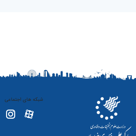
شبکه های اجتماعی