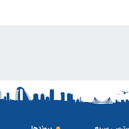
ترسی سریع
پیوند‌ها