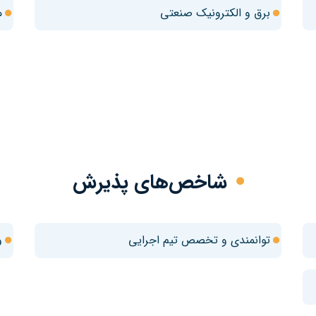
برق و الکترونیک صنعتی
م
شاخص‌های پذیرش
توانمندی و تخصص تیم اجرایی
و