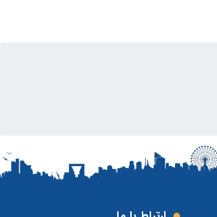
ارتباط با ما