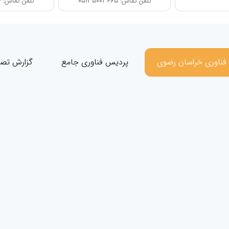
تلفن تماس: ۰۵۱۳۵۰۰۳۴۶۵
تلفن تماس: ۰۵۱۳۵۰۰۳۲۴۴
 فناوری خراسان رضوی
پردیس فناوری جامع
گزارش تصو