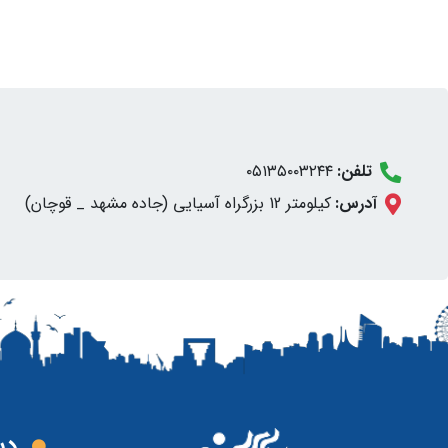
تلفن:
۰۵۱۳۵۰۰۳۲۴۴
آدرس:
کیلومتر 12 بزرگراه آسیایی (جاده مشهد _ قوچان)
دس