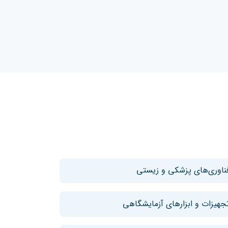
ناوری‌های پزشکی و زیستی
جهیزات و ابزارهای آزمایشگاهی