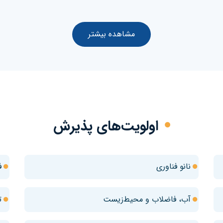
مشاهده بیشتر
اولویت‌های پذیرش
نانو فناوری
ف
آب، فاضلاب و محیط‌زیست
ت