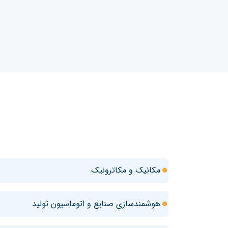
مکانیک و مکاترونیک
هوشمندسازی صنایع و اتوماسیون تولید