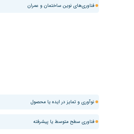
فناوری‌های نوین ساختمان و عمران
نوآوری و تمایز در ایده یا محصول
فناوری سطح متوسط یا پیشرفته