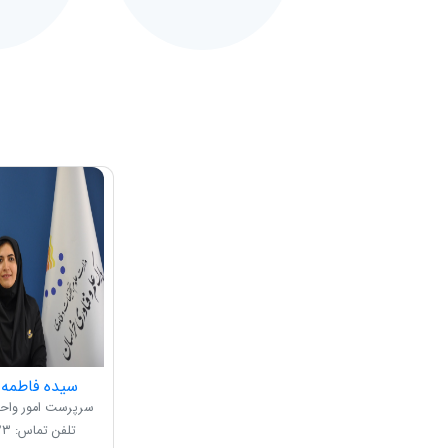
سیده فاطمه 
سرپرست امور واحد
تلفن تماس: ۰۵۱۳۵۰۰۳۴۲۳