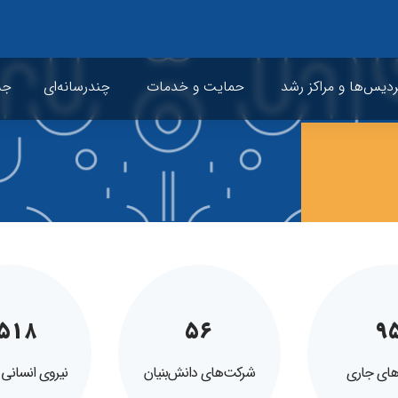
ردیس‌ها و مراکز رشد
حمایت و خدمات
چندرسانه‌ای
جشن
۵۱۸
۵۶
۹
های جاری
شرکت‌های دانش‌بنیان
نیروی انسانی