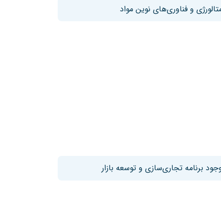
تالورژی و فناوری‌های نوین مواد
جود برنامه تجاری‌سازی و توسعه بازار