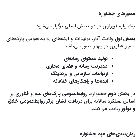
محورهای جشنواره
جشنواره فن‌راوی در دو بخش اصلی برگزار می‌شود.
بخش اول
رقابت آثار، تولیدات و ایده‌های روابط‌عمومی پارک‌های
علم و فناوری در چهار محور می‌باشد:
تولید محتوای رسانه‌ای
مدیریت رسانه و فضای مجازی
ارتباطات سازمانی و برندینگ
ایده‌ها و راهکارهای خلاقانه
در
بخش دوم
جشنواره،
روابط‌عمومی پارک‌های علم و فناوری
بر
اساس عملکرد سالانه برای دریافت
نشان برتر روابط‌عمومی خلاق
و نوآور
رقابت می‌کنند.
زمان‌بندی‌های مهم جشنواره