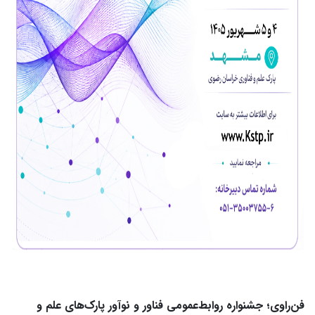
فن‌راوی؛ جشنواره روابط‌عمومی فناور و نوآور پارک‌های علم و