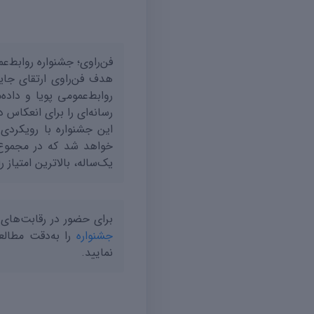
فن‌راوی؛ جشنواره روابط‌ع
هدف فن‌راوی ارتقای جای
روابط‌عمومی پویا و داده
رسانه‌ای را برای انعکاس د
این جشنواره با رویکردی
خواهد شد که در مجموعِ 
یک‌ساله، بالاترین امتیاز 
برای حضور در رقابت‌های 
جشنواره
را به‌دقت مطالع
نمایید.