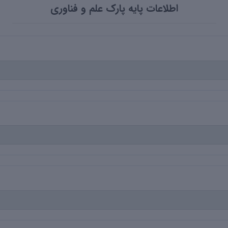
اطلاعات پایه پارک علم و فناوری