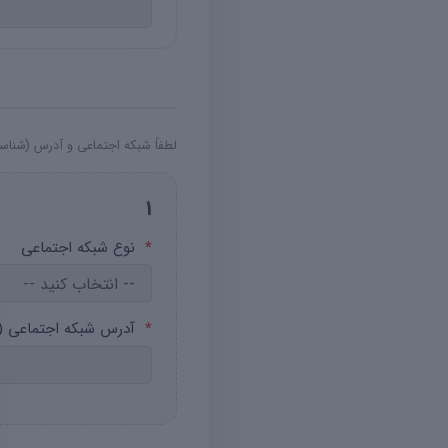
لطفاً شبکه اجتماعی و آدرس (شناسه/لینک
1
*
نوع شبکه اجتماعی
*
آدرس شبکه اجتماعی (ش