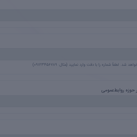
شد. لطفاً شماره را با دقت وارد نمایید (مثال: ۰۹۱۲۳۴۵۶۷۸۹)
 حوزه روابط‌عمومی