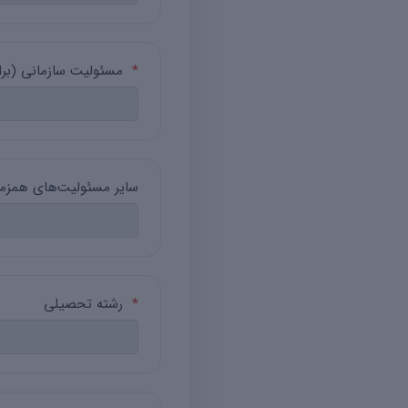
*
مسئولیت سازمانی (بر
سایر مسئولیت‌های همزما
*
رشته تحصیلی