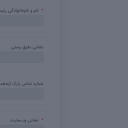
*
نام و نام‌خانوادگی رئی
نشانی دقیق پستی
شماره تماس پارک (به‌همر
*
نشانی وب‌سایت