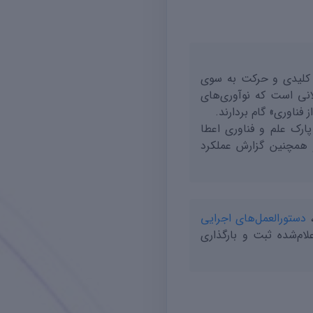
ر کلیدی و حرکت به سوی
لانی است که نوآوری‌های
 فناوری» گام بردارند.
ارک علم و فناوری اعطا
و همچنین گزارش عملکرد
،
دستورالعمل‌های اجرایی
ام‌شده ثبت و بارگذاری