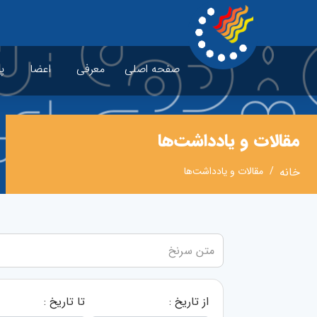
صفحه اصلی
معرفی
اعضا
پ
مقالات و یادداشت‌ها
خانه
مقالات و یادداشت‌ها
از تاریخ :
تا تاریخ :