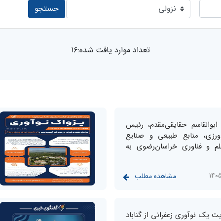
جستجو
تعداد موارد یافت شده:۱۶
بوالقاسم حقایقی‌مقدم، رئیس
ورزی، منابع طبیعی و صنایع
م و فناوری خراسان‌رضوی به
مشاهده مطلب
ایت یک نوآوری زعفرانی از گناباد