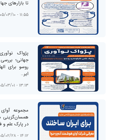
تا بازارهای جها
۱۱:۵۵ - ۱۴۰۵/۰۳/۱۰
پژواک نوآوری
جهانی؛ بررسی 
روسو برای اله
ایر…
۱۳:۱۳ - ۱۴۰۵/۰۳/۰۱
مجموعه آوای 
همسان‌گزینی 
در پارک علم و 
۱۴:۱۲ - ۱۴۰۵/۰۲/۲۸