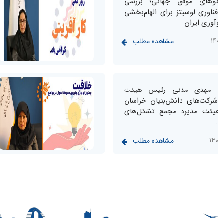
گوهای موفق جهانی؛ بررسی
ناوری لوسیتز برای الهام‌بخشی
آوری ایران
مشاهده مطلب
د مهدی مدنی رئیس هیئت
رکت‌های دانش‌بنیان خراسان
یئت مدیره مجمع تشکل‌های
مشاهده مطلب