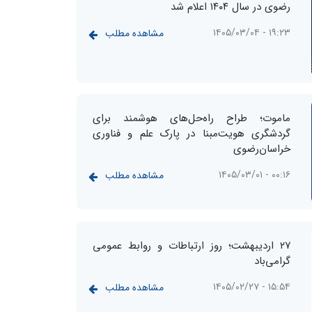
رضوی در سال ۱۴۰۴ اعلام شد
۱۹:۲۳ - ۱۴۰۵/۰۳/۰۴
مشاهده مطلب
ماموت؛ طراح راه‌حل‌های هوشمند برای
گردشگری هویت‌مبنا در پارک علم و فناوری
خراسان‌رضوی
۰۰:۱۶ - ۱۴۰۵/۰۳/۰۱
مشاهده مطلب
۲۷ اردیبهشت؛ روز ارتباطات و روابط عمومی
گرامی‌باد
۱۵:۵۴ - ۱۴۰۵/۰۲/۲۷
مشاهده مطلب