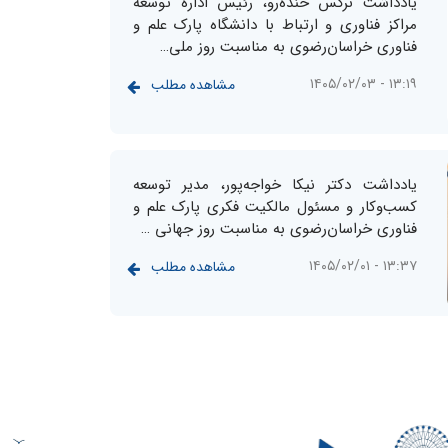
یادداشت نرگس خنده‌رو، رئیس اداره توسعه
مراکز فناوری و ارتباط با دانشگاه پارک علم و
فناوری خراسان‌رضوی به مناسبت روز ملی…
۱۳:۱۹ - ۱۴۰۵/۰۲/۰۳
مشاهده مطلب
یادداشت دکتر نیکا خواجه‌پور، مدیر توسعه
کسب‌وکار و مسئول مالکیت فکری پارک علم و
فناوری خراسان‌رضوی به مناسبت روز جهانی …
۱۳:۳۷ - ۱۴۰۵/۰۲/۰۱
مشاهده مطلب