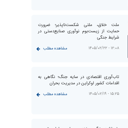
ملت خلاق، ملتی شکست‌ناپذیر؛ ضرورت
حمایت از زیست‌بوم نوآوری صنایع‌دستی در
شرایط جنگی
۱۲:۰۸ - ۱۴۰۵/۰۲/۲۲
مشاهده مطلب
تاب‌آوری اقتصادی در سایه جنگ؛ نگاهی به
اقدامات کشور اوکراین در مدیریت بحران
۱۵:۲۵ - ۱۴۰۵/۰۲/۱۹
مشاهده مطلب