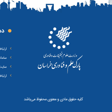
دس
ارتبا
سامان
سایت 
ارتبا
کلیه حقوق مادی و معنوی محفوظ می‌باشد