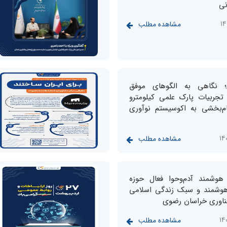
نی
مشاهده مطلب
؛ نگاهی به الگوهای موفق
تجربیات پارک علمی کیلومترو
ام‌بخشی به اکوسیستم نوآوری
مشاهده مطلب
هوشمند آدم‌وحوا فعال حوزه
هوشمند و سبک زندگی اسلامی
فناوری خراسان رضوی
مشاهده مطلب