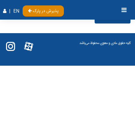
پذیرش در پارک
EN
|
Videos
کلیه حقوق مادی و معنوی محفوظ می‌باشد