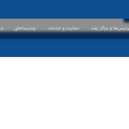
ردیس‌ها و مراکز رشد
حمایت و خدمات
چندرسانه‌ای
جشن