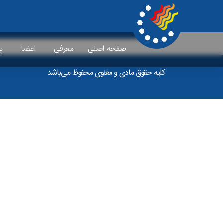
Videos
صفحه اصلی
معرفی
اعضا
پ
کلیه حقوق مادی و معنوی محفوظ می‌باشد