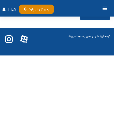
پذیرش در پارک
EN
|
Videos
کلیه حقوق مادی و معنوی محفوظ می‌باشد