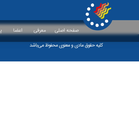
Videos
صفحه اصلی
معرفی
اعضا
پ
کلیه حقوق مادی و معنوی محفوظ می‌باشد