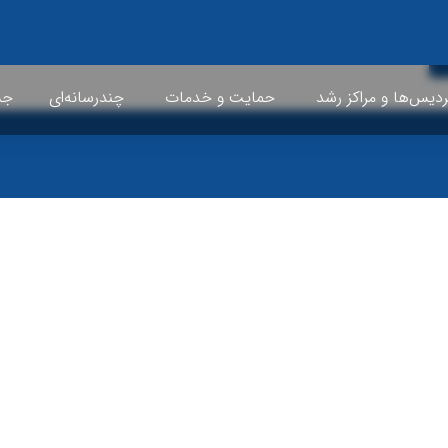
ردیس‌ها و مراکز رشد
حمایت و خدمات
چندرسانه‌ای
جشن