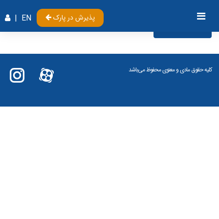
پذیرش در پارک
EN
|
Videos
کلیه حقوق مادی و معنوی محفوظ می‌باشد