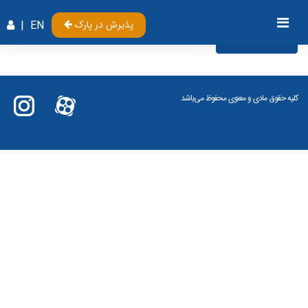
پذیرش در پارک
EN
|
Videos
کلیه حقوق مادی و معنوی محفوظ می‌باشد