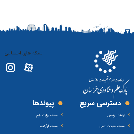
شبکه های اجتماعی
دسترسی سریع
پیوند‌ها
ارتباط با رئیس
سامانه وزارت علوم
سامانه معاونت علمی
سامانه فرآیندها