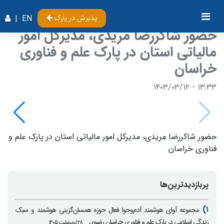
پذیرش در پارک
EN
|
حضور شاکررضا مریدی، مدیرکل امور
مالیاتی استان در پارک علم و فناوری
خراسان
۱۳:۳۳ - ۱۴۰۳/۰۳/۱۲
حضور شاکررضا مریدی، مدیرکل امور مالیاتی استان در پارک علم و
فناوری خراسان
پربازدیدترین‌ها
۱)
مجموعه آوای هوشمند آدم‌وحوا فعال حوزه همسان‌گزینی هوشمند و سبک
زندگی اسلامی در پارک علم و فناوری خراسان رضوی
۲۸ اردیبهشت ۱۴۰۵