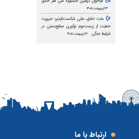
۵)
فراخوان دومین جشنواره ملی هنر خلاق
۲۳ اردیبهشت ۱۴۰۵
۶)
ملت خلاق، ملتی شکست‌ناپذیر؛ ضرورت
حمایت از زیست‌بوم نوآوری صنایع‌دستی در
شرایط جنگی
۲۲ اردیبهشت ۱۴۰۵
ارتباط با ما