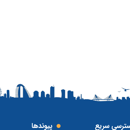
ترسی سریع
پیوند‌ها