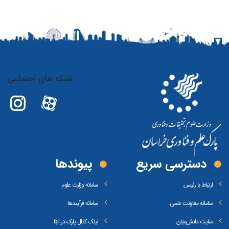
شبکه های اجتماعی
دسترسی سریع
پیوند‌ها
ارتباط با رئیس
سامانه وزارت علوم
سامانه معاونت علمی
سامانه فرآیندها
سایت دانش‌بنیان
لینک کانال پارک در ایتا