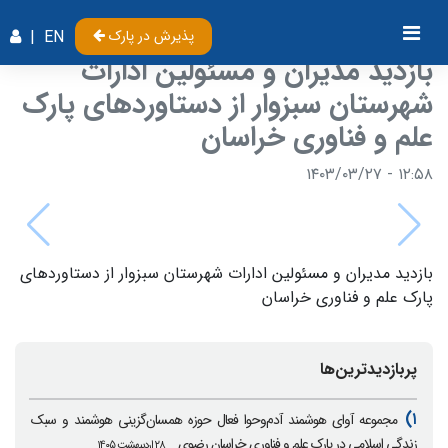
پذیرش در پارک
EN
|
بازدید مدیران و مسئولین ادارات
شهرستان سبزوار از دستاورد‌های پارک
علم و فناوری خراسان
۱۲:۵۸ - ۱۴۰۳/۰۳/۲۷
بازدید مدیران و مسئولین ادارات شهرستان سبزوار از دستاورد‌های
پارک علم و فناوری خراسان
پربازدیدترین‌ها
۱)
مجموعه آوای هوشمند آدم‌وحوا فعال حوزه همسان‌گزینی هوشمند و سبک
زندگی اسلامی در پارک علم و فناوری خراسان رضوی
۲۸ اردیبهشت ۱۴۰۵