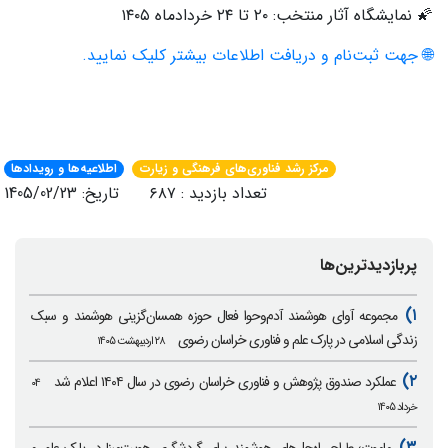
🌠 نمایشگاه آثار منتخب: ۲۰ تا ۲۴ خردادماه ۱۴۰۵
🌐 جهت ثبت‌نام و دریافت اطلاعات بیشتر کلیک نمایید.
مرکز رشد فناوری‌های فرهنگی و زیارت
اطلاعیه‌ها و رویدادها
تعداد بازدید : ۶۸۷ تاریخ: 1405/02/23
پربازدیدترین‌ها
۱)
مجموعه آوای هوشمند آدم‌وحوا فعال حوزه همسان‌گزینی هوشمند و سبک
زندگی اسلامی در پارک علم و فناوری خراسان رضوی
۲۸ اردیبهشت ۱۴۰۵
۲)
عملکرد صندوق پژوهش و فناوری خراسان رضوی در سال ۱۴۰۴ اعلام شد
۰۴
خرداد ۱۴۰۵
۳)