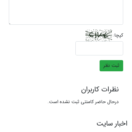
کپچا:
ثبت نظر
نظرات کاربران
درحال حاضر کامنتی ثبت نشده است.
اخبار سایت