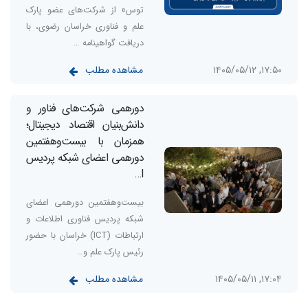
توس» از شرکت‌های عضو پارک
علم و فناوری خراسان رضوی، با
دریافت گواهینامه …
مشاهده مطلب
۱۷:۵۰, ۱۴۰۵/۰۵/۱۲
دورهمی شرکت‌های فناور و
دانش‌بنیان اقتصاد دیجیتال؛
همزمان با بیست‌وهفتمین
دورهمی اعضای شبکه پردیس
I…
بیست‌وهفتمین دورهمی اعضای
شبکه پردیس فناوری اطلاعات و
ارتباطات (ICT) خراسان با حضور
رئیس پارک علم و…
مشاهده مطلب
۱۷:۰۴, ۱۴۰۵/۰۵/۱۱