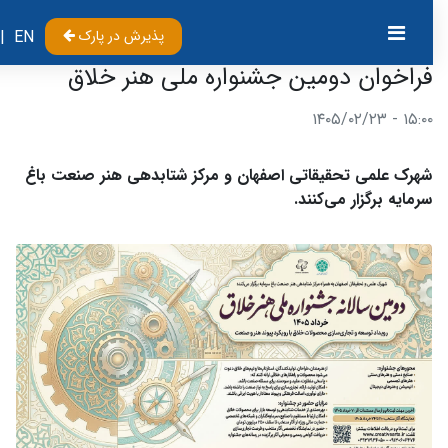
پذیرش در پارک
EN
|
فراخوان دومین جشنواره ملی هنر خلاق
۱۵:۰۰ - ۱۴۰۵/۰۲/۲۳
شهرک علمی تحقیقاتی اصفهان و مرکز شتابدهی هنر صنعت باغ
سرمایه برگزار می‌کنند.