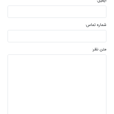
ایمیل:
شماره تماس:
متن نظر: