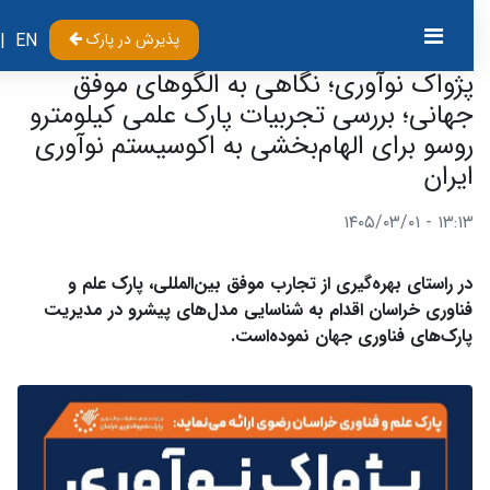
پذیرش در پارک
EN
|
پژواک نوآوری؛ نگاهی به الگوهای موفق
جهانی؛ بررسی تجربیات پارک علمی کیلومترو
روسو برای الهام‌بخشی به اکوسیستم نوآوری
ایران
۱۳:۱۳ - ۱۴۰۵/۰۳/۰۱
در راستای بهره‌گیری از تجارب موفق بین‌المللی، پارک علم و
فناوری خراسان اقدام به شناسایی مدل‌های پیشرو در مدیریت
پارک‌های فناوری جهان نموده‌است.