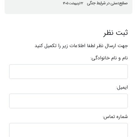
صنایع‌دستی در شرایط جنگی
۲۲ اردیبهشت ۱۴۰۵
ثبت نظر
جهت ارسال نظر لطفا اطلاعات زیر را تکمیل کنید
نام و نام خانوادگی:
ایمیل:
شماره تماس: