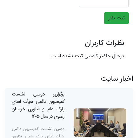
ثبت نظر
نظرات کاربران
درحال حاضر کامنتی ثبت نشده است.
اخبار سایت
برگزاری دومین نشست
کمیسیون دائمی هیأت امنای
پارک علم و فناوری خراسان
رضوی در سال ۱۴۰۵
دومین نشست کمیسیون دائمی
هیأت امنای پارک علم و فناوری