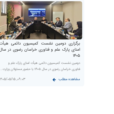
برگزاری دومین نشست کمیسیون دائمی هیأت
امنای پارک علم و فناوری خراسان رضوی در سال
۱۴۰۵
دومین نشست کمیسیون دائمی هیأت امنای پارک علم و
فناوری خراسان رضوی در سال ۱۴۰۵ با حضور مسئولان وزارت…
مشاهده مطلب
۰۹:۰۳, ۱۴۰۵/۰۵/۱۵