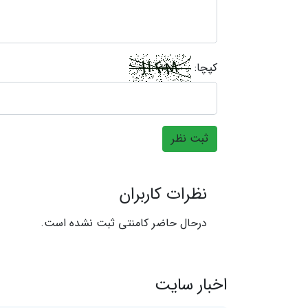
کپچا:
ثبت نظر
نظرات کاربران
درحال حاضر کامنتی ثبت نشده است.
اخبار سایت