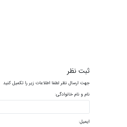
ثبت نظر
جهت ارسال نظر لطفا اطلاعات زیر را تکمیل کنید
نام و نام خانوادگی:
ایمیل: