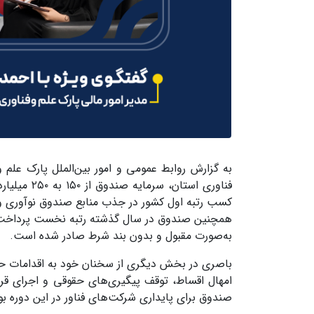
به گزارش روابط عمومی و امور بین‌الملل پارک عل
کسب رتبه اول کشور در جذب منابع صندوق نوآوری
همچنین صندوق در سال گذشته رتبه نخست پرداخت ت
به‌صورت مقبول و بدون بند شرط صادر شده است.
باصری در بخش دیگری از سخنان خود به اقدامات ح
صندوق برای پایداری شرکت‌های فناور در این دوره ب