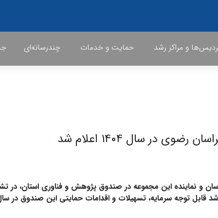
ردیس‌ها و مراکز رشد
حمایت و خدمات
چندرسانه‌ای
جشن
ی در سال ۱۴۰۴ اعلام شد
راسان و نماینده این مجموعه در صندوق پژوهش و فناوری استان، در تش