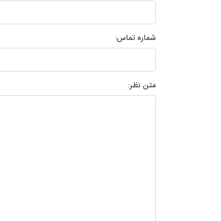
شماره تماس:
متن نظر: