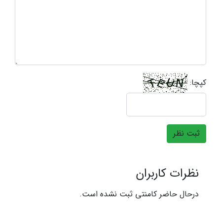
کپچا:
ثبت نظر
نظرات کاربران
درحال حاضر کامنتی ثبت نشده است.