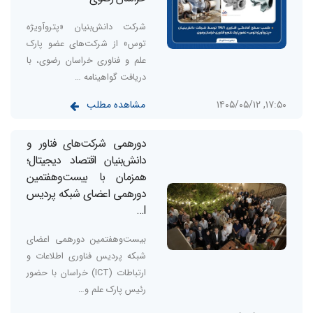
شرکت دانش‌بنیان «پتروآویژه
توس» از شرکت‌های عضو پارک
علم و فناوری خراسان رضوی، با
دریافت گواهینامه …
مشاهده مطلب
۱۷:۵۰, ۱۴۰۵/۰۵/۱۲
دورهمی شرکت‌های فناور و
دانش‌بنیان اقتصاد دیجیتال؛
همزمان با بیست‌وهفتمین
دورهمی اعضای شبکه پردیس
I…
بیست‌وهفتمین دورهمی اعضای
شبکه پردیس فناوری اطلاعات و
ارتباطات (ICT) خراسان با حضور
رئیس پارک علم و…