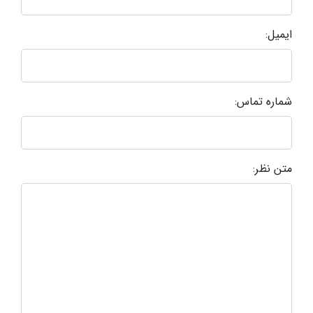
ایمیل:
شماره تماس:
متن نظر: