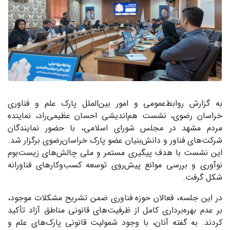
به گزارش روابط‌عمومی و امور بین‌الملل پارک علم و فناوری
خراسان رضوی، نشست هم‌اندیشی احسان عظیمی‌راد، نماینده
مردم مشهد در مجلس شورای اسلامی، با حضور نمایندگان
شرکت‌های فناور و دانش‌بنیان عضو پارک خراسان‌رضوی برگزار شد.
این نشست با هدف پیگیری مستمر و ملی چالش‌های زیست‌بوم
نوآوری و بررسی موانع پیش‌روی توسعه کسب‌وکارهای فناورانه
شکل گرفت.
در این جلسه، فعالان حوزه فناوری ضمن تشریح مشکلات موجود،
بر عدم بهره‌برداری کامل از ظرفیت‌های قانونی مناطق آزاد تأکید
کردند. به گفته آنان، با وجود شمولیت قانونی پارک‌های علم و