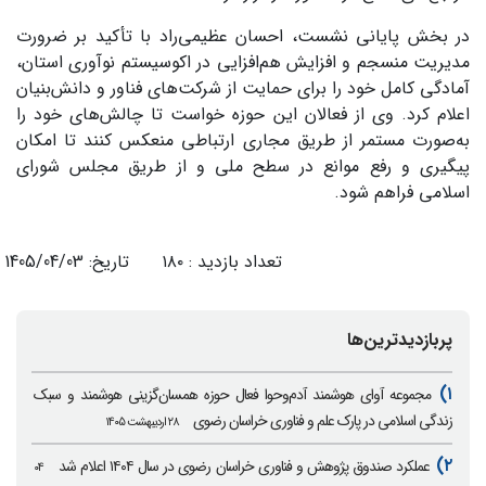
در بخش پایانی نشست، احسان عظیمی‌راد با تأکید بر ضرورت
مدیریت منسجم و افزایش هم‌افزایی در اکوسیستم نوآوری استان،
آمادگی کامل خود را برای حمایت از شرکت‌های فناور و دانش‌بنیان
اعلام کرد. وی از فعالان این حوزه خواست تا چالش‌های خود را
به‌صورت مستمر از طریق مجاری ارتباطی منعکس کنند تا امکان
پیگیری و رفع موانع در سطح ملی و از طریق مجلس شورای
اسلامی فراهم شود.
تعداد بازدید : ۱۸۰ تاریخ: 1405/04/03
پربازدیدترین‌ها
۱)
مجموعه آوای هوشمند آدم‌وحوا فعال حوزه همسان‌گزینی هوشمند و سبک
زندگی اسلامی در پارک علم و فناوری خراسان رضوی
۲۸ اردیبهشت ۱۴۰۵
۲)
عملکرد صندوق پژوهش و فناوری خراسان رضوی در سال ۱۴۰۴ اعلام شد
۰۴