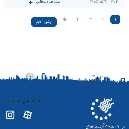
مشاهده مطلب
۱۷:۰۴, ۱۴۰۵/۰۵/۱۱
۴
۳
۲
۱
آرشیو اخبار
شبکه های اجتماعی