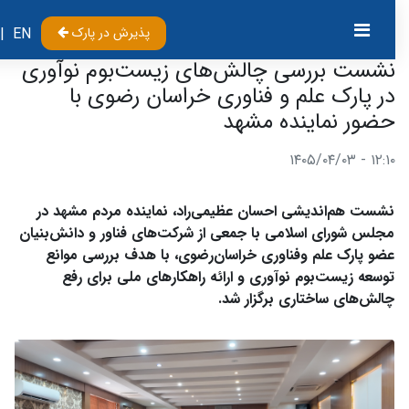
پذیرش در پارک
EN
|
نشست بررسی چالش‌های زیست‌بوم نوآوری
در پارک علم و فناوری خراسان رضوی با
حضور نماینده مشهد
۱۲:۱۰ - ۱۴۰۵/۰۴/۰۳
نشست هم‌اندیشی احسان عظیمی‌راد، نماینده مردم مشهد در
مجلس شورای اسلامی با جمعی از شرکت‌های فناور و دانش‌بنیان
عضو پارک علم وفناوری خراسان‌رضوی، با هدف بررسی موانع
توسعه زیست‌بوم نوآوری و ارائه راهکارهای ملی برای رفع
چالش‌های ساختاری برگزار شد.