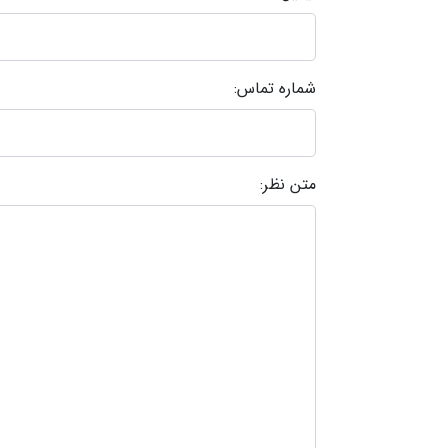
شماره تماس:
متن نظر: