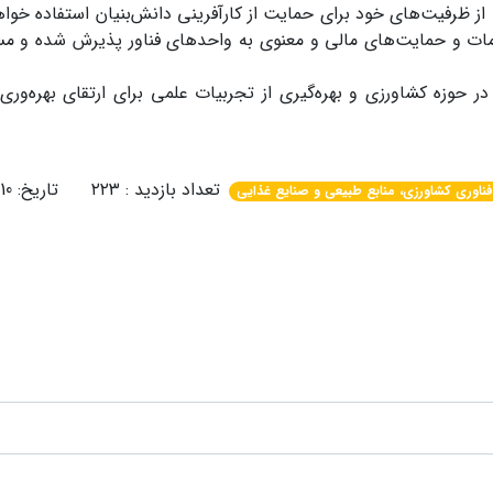
، از ظرفیت‌های خود برای حمایت از کارآفرینی دانش‌بنیان استفاده خواه
دمات و حمایت‌های مالی و معنوی به واحدهای فناور پذیرش شده و مس
حوزه کشاورزی و بهره‌گیری از تجربیات علمی برای ارتقای بهره‌وری
تعداد بازدید : ۲۲۳ تاریخ: 1405/04/10
ناوری کشاورزی، منابع طبیعی و صنایع غذایی