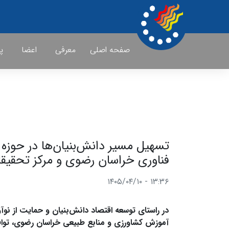
صفحه اصلی
معرفی
اعضا
پ
تسهیل مسیر دانش‌بنیان‌ها در حوزه 
فناوری خراسان رضوی و مرکز تحقیق
۱۳:۳۶ - ۱۴۰۵/۰۴/۱۰
در راستای توسعه اقتصاد دانش‌بنیان و حمایت از ن
آموزش کشاورزی و منابع طبیعی خراسان رضوی، توافق