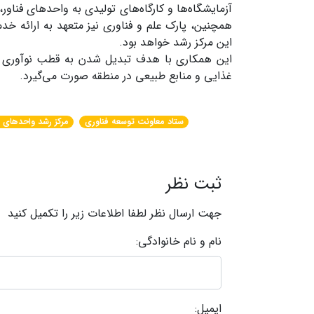
آزمایشگاه‌ها و کارگاه‌های تولیدی به واحدهای فناور
همچنین، پارک علم و فناوری نیز متعهد به ارائه خ
این مرکز رشد خواهد بود.
این همکاری با هدف تبدیل شدن به قطب نوآوری در 
غذایی و منابع طبیعی در منطقه صورت می‌گیرد.
ستاد معاونت توسعه فناوری
مرکز رشد واحدهای ف
ثبت نظر
جهت ارسال نظر لطفا اطلاعات زیر را تکمیل کنید
نام و نام خانوادگی:
ایمیل: