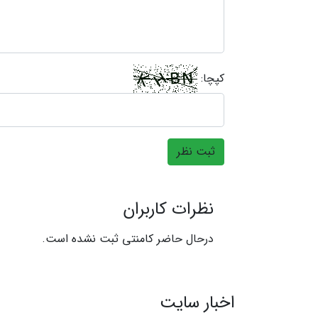
کپچا:
ثبت نظر
نظرات کاربران
درحال حاضر کامنتی ثبت نشده است.
اخبار سایت