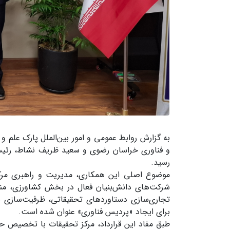
به گزارش روابط عمومی و امور بین‌الملل پارک علم 
و فناوری خراسان رضوی و سعید ظریف نشاط، رئیس
رسید.
موضوع اصلی این همکاری، مدیریت و راهبری مرکز
شرکت‌های دانش‌بنیان فعال در بخش کشاورزی، منا
تجاری‌سازی دستاوردهای تحقیقاتی، ظرفیت‌سازی بر
برای ایجاد «پردیس فناوری» عنوان شده است.