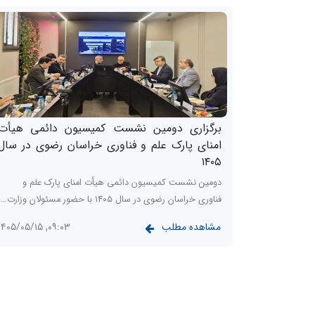
برگزاری دومین نشست کمیسیون دائمی هیأت
امنای پارک علم و فناوری خراسان رضوی در سال
۱۴۰۵
دومین نشست کمیسیون دائمی هیأت امنای پارک علم و
فناوری خراسان رضوی در سال ۱۴۰۵ با حضور مسئولان وزارت…
مشاهده مطلب
۰۹:۰۳, ۱۴۰۵/۰۵/۱۵