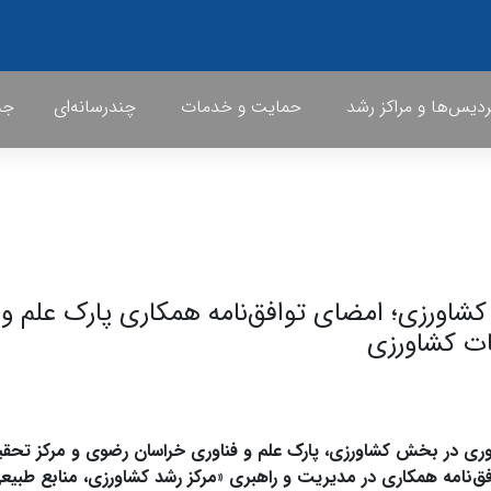
ردیس‌ها و مراکز رشد
حمایت و خدمات
چندرسانه‌ای
جشن
کشاورزی؛ امضای توافق‌نامه همکاری پارک علم و
ات کشاورزی
وآوری در بخش کشاورزی، پارک علم و فناوری خراسان رضوی و مرکز تحقی
‌نامه‌ همکاری در مدیریت و راهبری «مرکز رشد کشاورزی، منابع طبیع