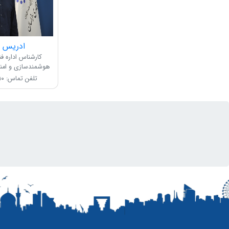
ادریس پ
کارشناس اداره فن
هوشمندسازی و امن
تلفن تماس: ۰۵۱۳۵۰۰۳۷۱۰