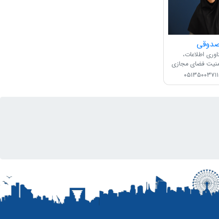
صدوقی
اوری اطلاعات،
منیت فضای مجازی