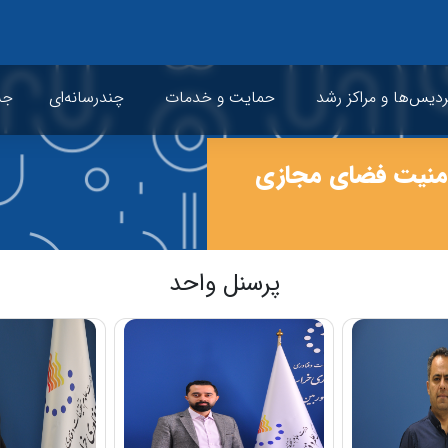
ردیس‌ها و مراکز رشد
حمایت و خدمات
چندرسانه‌ای
جشن
و امنیت فضای مجازی
پرسنل واحد