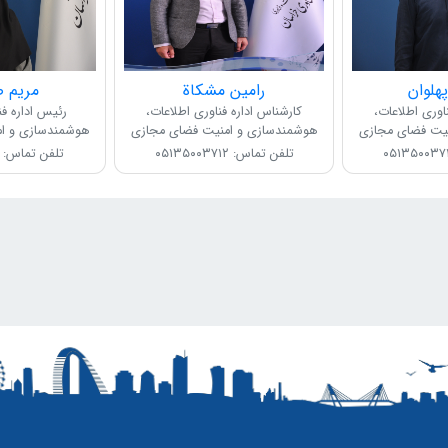
هلوان
رامین مشکاة
مریم 
اوری اطلاعات،
کارشناس اداره فناوری اطلاعات،
رئیس اداره فن
یت فضای مجازی
هوشمندسازی و امنیت فضای مجازی
هوشمندسازی و ا
تلفن تماس: ۰۵۱۳۵۰۰۳۷۱۲
تلفن تماس: ۰۵۱۳۵۰۰۳۷۱۱